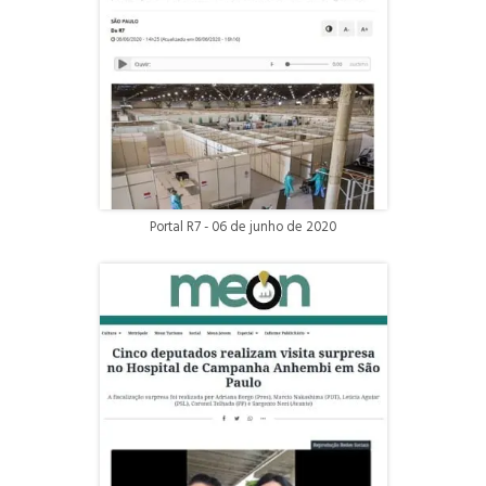
Portal R7 - 06 de junho de 2020