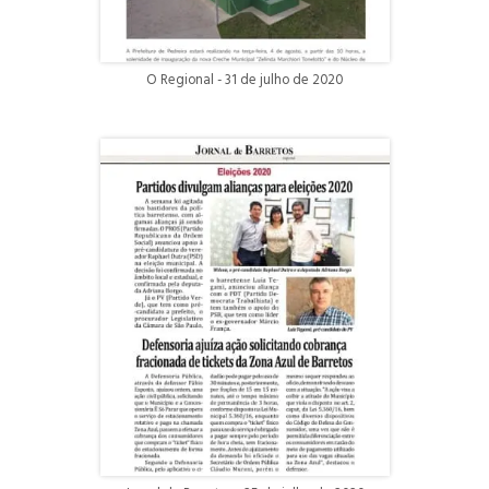
O Regional - 31 de julho de 2020