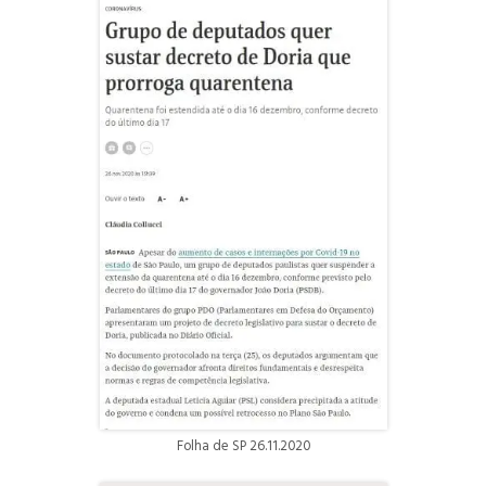
Folha de SP 26.11.2020