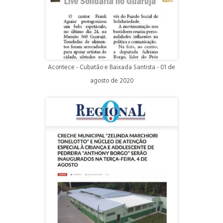
Acontece - Cubatão e Baixada Santista - 01 de
agosto de 2020