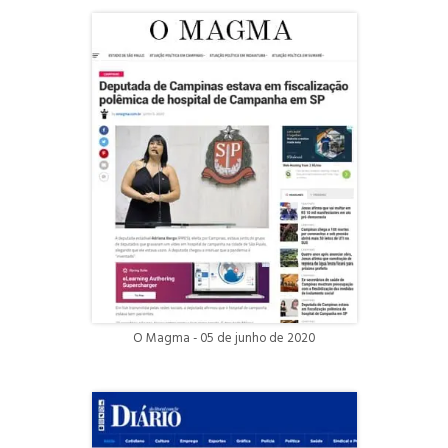
O Magma - 05 de junho de 2020