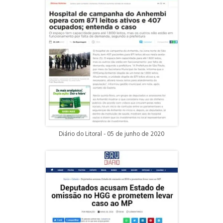
Diário do Litoral - 05 de junho de 2020