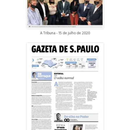
A Tribuna - 15 de julho de 2020