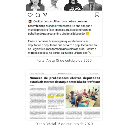
Portal Alesp 15 de outubro de 2020
Diário Oficial 16 de outubro de 2020