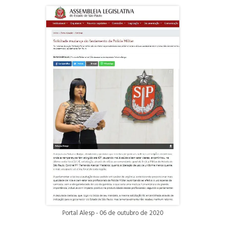
Portal Alesp - 06 de outubro de 2020