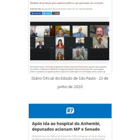
Diário Oficial do Estado de São Paulo - 23 de
junho de 2020