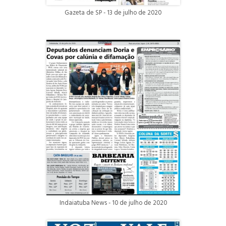
Gazeta de SP - 13 de julho de 2020
Indaiatuba News - 10 de julho de 2020