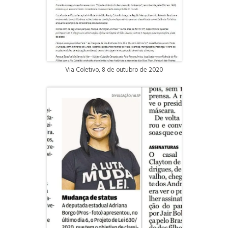
Via Coletivo, 8 de outubro de 2020