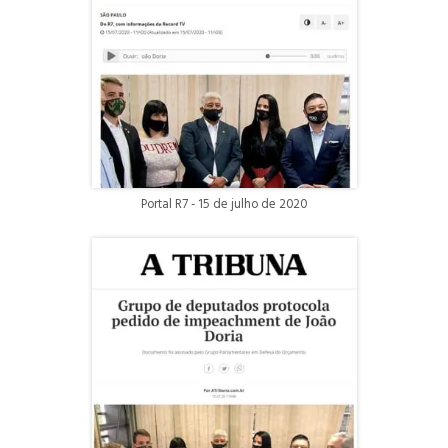
Portal R7 - 15 de julho de 2020