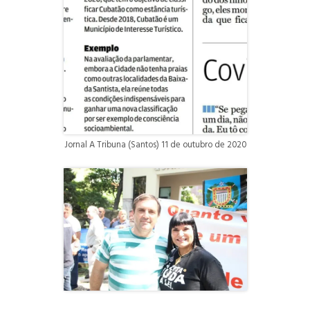
Jornal A Tribuna (Santos) 11 de outubro de 2020