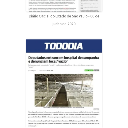
Diário Oficial do Estado de São Paulo - 06 de
junho de 2020