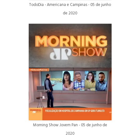
TodoDia - Americana e Campinas - 05 de junho
de 2020
Morning Show Jovem Pan - 05 de junho de
2020