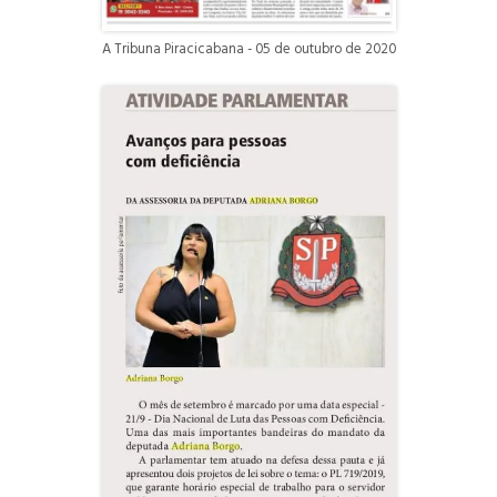
A Tribuna Piracicabana - 05 de outubro de 2020