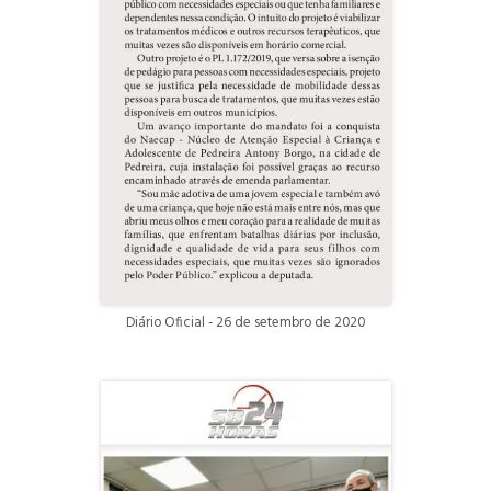
Diário Oficial - 26 de setembro de 2020