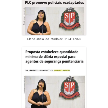
Diário Oficial do Estado de SP 24.11.2020