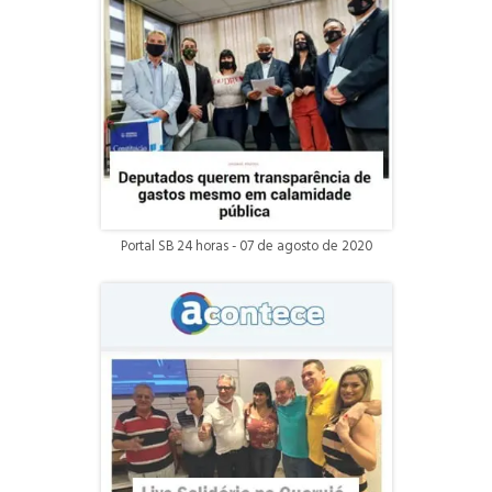
Portal SB 24 horas - 07 de agosto de 2020