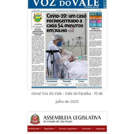
Jornal Voz do Vale - Vale do Paraíba - 10 de
julho de 2020