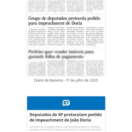
Diário de Barretos - 17 de julho de 2020