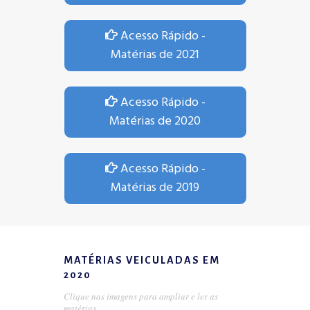
Acesso Rápido -
Matérias de 2021
Acesso Rápido -
Matérias de 2020
Acesso Rápido -
Matérias de 2019
MATÉRIAS VEICULADAS EM
2020
Clique nas imagens para ampliar e ler as
matérias