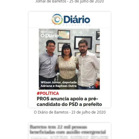
Jornal de Barretos - 25 de julho de 2020
O Diário de Barretos - 23 de julho de 2020