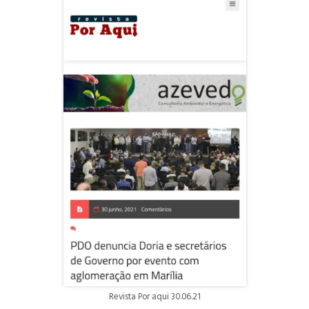
Revista Por aqui 30.06.21