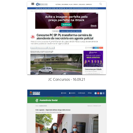
JC Concursos - 16.09.21