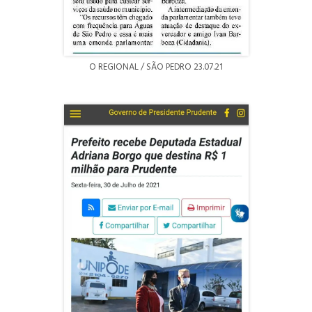
O REGIONAL / SÃO PEDRO 23.07.21