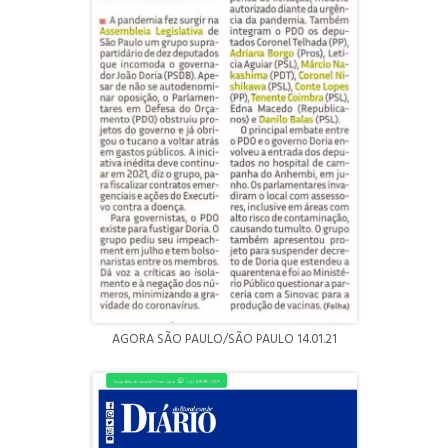
AGORA SÃO PAULO/SÃO PAULO 14.01.21