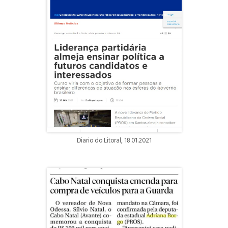
Diario do Litoral, 18.01.2021