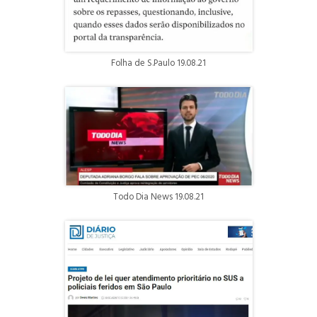
Folha de S.Paulo 19.08.21
Todo Dia News 19.08.21