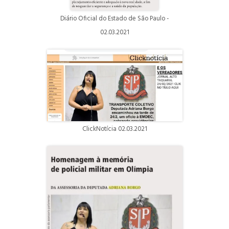
Diário Oficial do Estado de São Paulo -
02.03.2021
ClickNotícia 02.03.2021