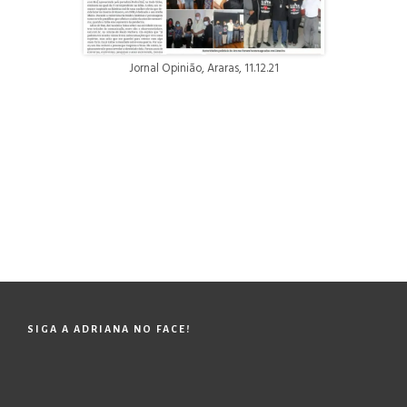
Jornal Opinião, Araras, 11.12.21
SIGA A ADRIANA NO FACE!