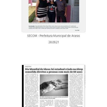
SECOM - Prefeitura Municipal de Araras
28.09.21