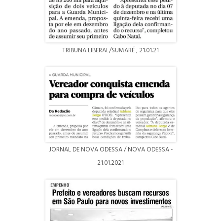
TRIBUNA LIBERAL/SUMARÉ , 21.01.21
JORNAL DE NOVA ODESSA / NOVA ODESSA -
21.01.2021