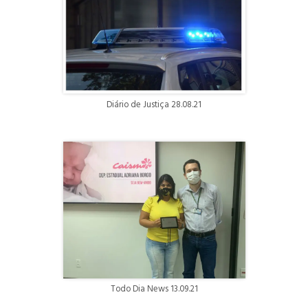
Diário de Justiça 28.08.21
Todo Dia News 13.09.21