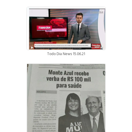
Todo Dia News 15.06.21