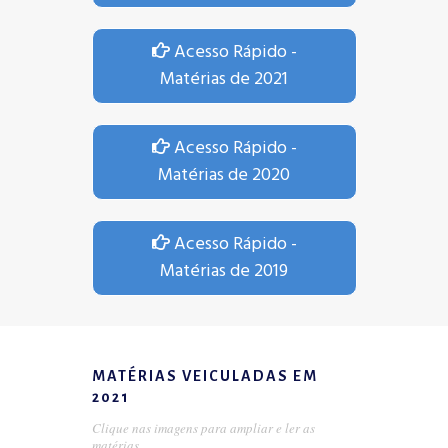
Acesso Rápido -
Matérias de 2021
Acesso Rápido -
Matérias de 2020
Acesso Rápido -
Matérias de 2019
MATÉRIAS VEICULADAS EM
2021
Clique nas imagens para ampliar e ler as
matérias