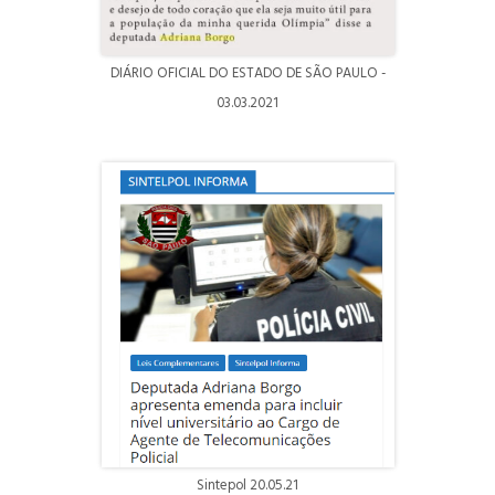
DIÁRIO OFICIAL DO ESTADO DE SÃO PAULO -
03.03.2021
Sintepol 20.05.21