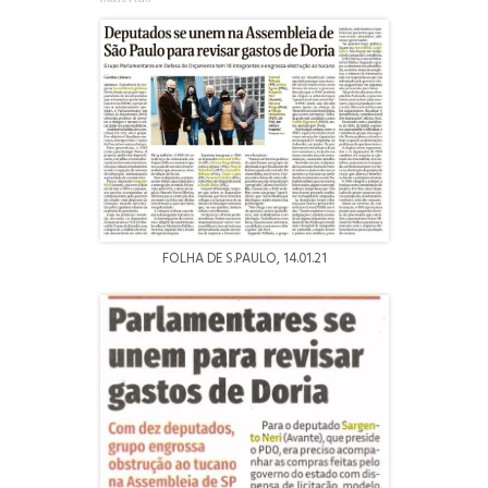
FOLHA DE S.PAULO, 14.01.21