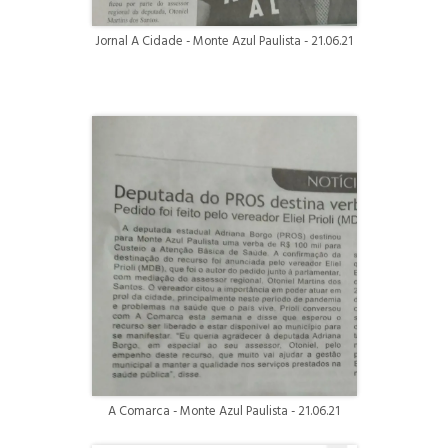
Jornal A Cidade - Monte Azul Paulista - 21.06.21
A Comarca - Monte Azul Paulista - 21.06.21