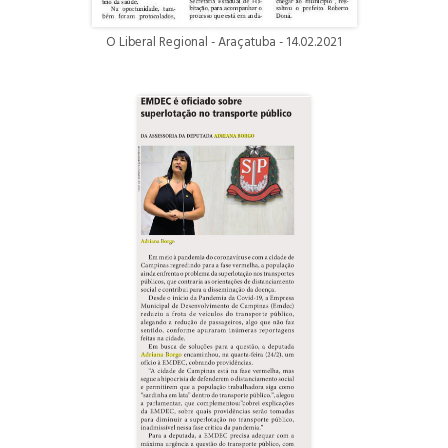
O Liberal Regional - Araçatuba - 14.02.2021