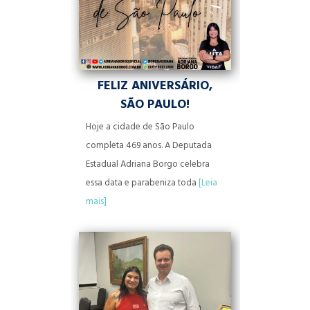
FELIZ ANIVERSÁRIO,
SÃO PAULO!
Hoje a cidade de São Paulo
completa 469 anos. A Deputada
Estadual Adriana Borgo celebra
essa data e parabeniza toda
[Leia
mais]