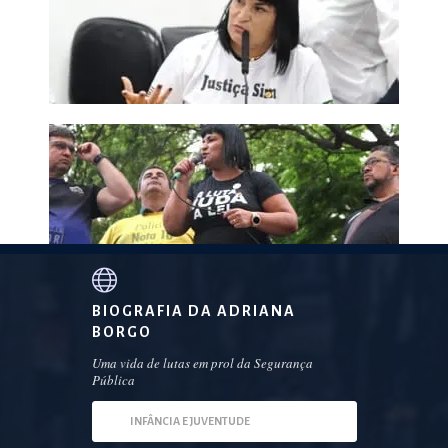
BIOGRAFIA DA ADRIANA
BORGO
Uma vida de lutas em prol da Segurança
Pública
INFÂNCIA E JUVENTUDE