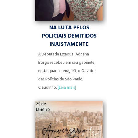
NA LUTA PELOS
POLICIAIS DEMITIDOS
INJUSTAMENTE
A Deputada Estadual Adriana
Borgo recebeu em seu gabinete,
nesta quarta-feira, 1/3, o Ouvidor
das Polícias de São Paulo,
Claudinho.
[Leia mais]