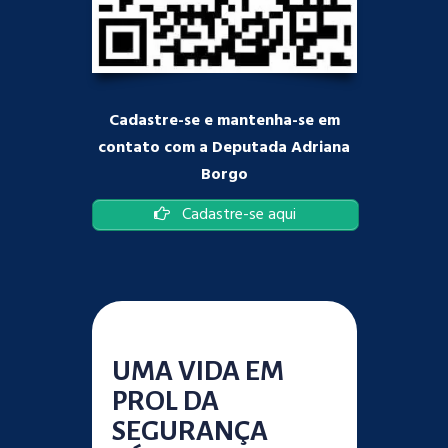
Cadastre-se e mantenha-se em
contato com a Deputada Adriana
Borgo
Cadastre-se aqui
UMA VIDA EM
PROL DA
SEGURANÇA