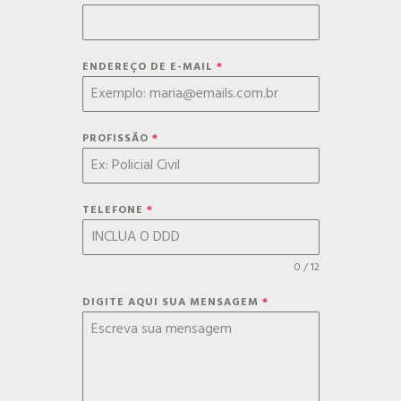
ENDEREÇO DE E-MAIL
*
PROFISSÃO
*
TELEFONE
*
0 / 12
DIGITE AQUI SUA MENSAGEM
*