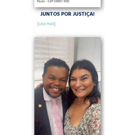
JUNTOS POR JUSTIÇA!
[Leia mais]