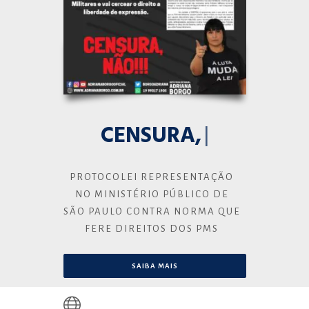
CENSURA, NÃO!
|
PROTOCOLEI REPRESENTAÇÃO
NO MINISTÉRIO PÚBLICO DE
SÃO PAULO CONTRA NORMA QUE
FERE DIREITOS DOS PMS
SAIBA MAIS