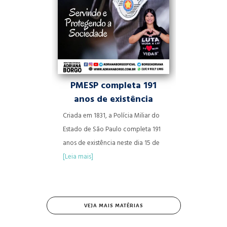
PMESP completa 191
anos de existência
Criada em 1831, a Polícia Miliar do
Estado de São Paulo completa 191
anos de existência neste dia 15 de
[Leia mais]
VEJA MAIS MATÉRIAS