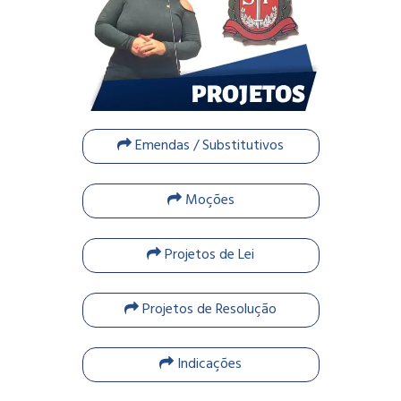
Emendas / Substitutivos
Moções
Projetos de Lei
Projetos de Resolução
Indicações