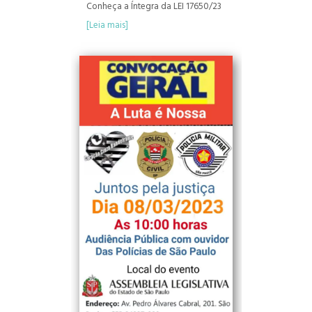
Conheça a Íntegra da LEI 17650/23
[Leia mais]