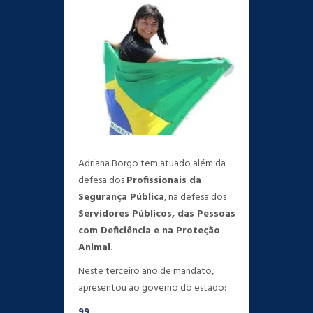
Adriana Borgo tem atuado além da
defesa dos
Profissionais da
Segurança Pública
, na defesa dos
Servidores Públicos, das Pessoas
com Deficiência e na Proteção
Animal.
Neste terceiro ano de mandato,
apresentou ao governo do estado:
99