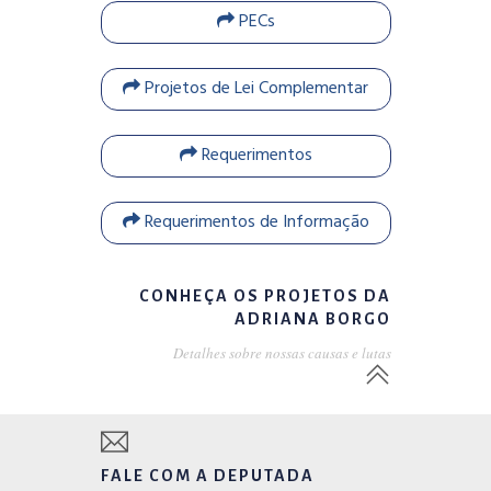
PECs
Projetos de Lei Complementar
Requerimentos
Requerimentos de Informação
CONHEÇA OS PROJETOS DA
ADRIANA BORGO
Detalhes sobre nossas causas e lutas
FALE COM A DEPUTADA