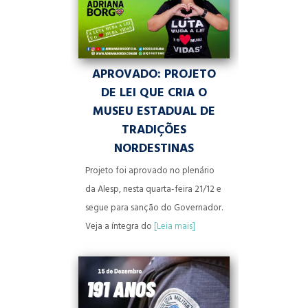
APROVADO: PROJETO
DE LEI QUE CRIA O
MUSEU ESTADUAL DE
TRADIÇÕES
NORDESTINAS
Projeto foi aprovado no plenário
da Alesp, nesta quarta-feira 21/12 e
segue para sanção do Governador.
Veja a íntegra do
[Leia mais]