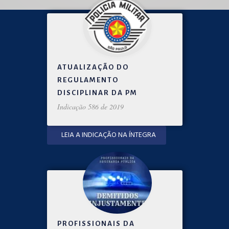
ATUALIZAÇÃO DO
REGULAMENTO
DISCIPLINAR DA PM
Indicação 586 de 2019
LEIA A INDICAÇÃO NA ÍNTEGRA
PROFISSIONAIS DA