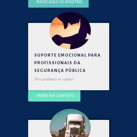
BAIXE AQUI OS BOLETINS
SUPORTE EMOCIONAL PARA
PROFISSIONAIS DA
SEGURANÇA PÚBLICA
Nós podemos te ajudar
ENTRE EM CONTATO