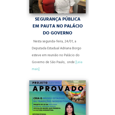
SEGURANÇA PÚBLICA
EM PAUTA NO PALÁCIO
DO GOVERNO
Nesta segunda-feira, 24/01, a
Deputada Estadual Adriana Borgo
esteve em reunião no Palácio do
Governo de São Paulo, onde
[Leia
mais]