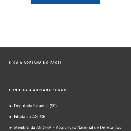
SIGA A ADRIANA NO FACE!
CONHEÇA A ADRIANA BORGO
► Deputada Estadual (SP)
► Filiada ao AGIR36
► Membro da ANDESP – Associação Nacional de Defesa dos