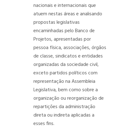
nacionais e internacionais que
atuem nestas áreas e analisando
propostas legislativas
encaminhadas pelo Banco de
Projetos, apresentadas por
pessoa física, associações, órgãos
de classe, sindicatos e entidades
organizadas da sociedade civil,
exceto partidos políticos com
representação na Assembleia
Legislativa, bem como sobre a
organização ou reorganização de
repartições da administração
direta ou indireta aplicadas a
esses fins.