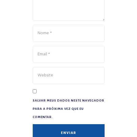
SALVAR MEUS DADOS NESTE NAVEGADOR
PARA A PRÓXIMA VEZ QUE EU
COMENTAR.