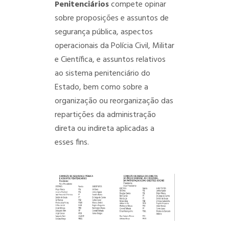
Penitenciários
compete opinar
sobre proposições e assuntos de
segurança pública, aspectos
operacionais da Polícia Civil, Militar
e Científica, e assuntos relativos
ao sistema penitenciário do
Estado, bem como sobre a
organização ou reorganização das
repartições da administração
direta ou indireta aplicadas a
esses fins.