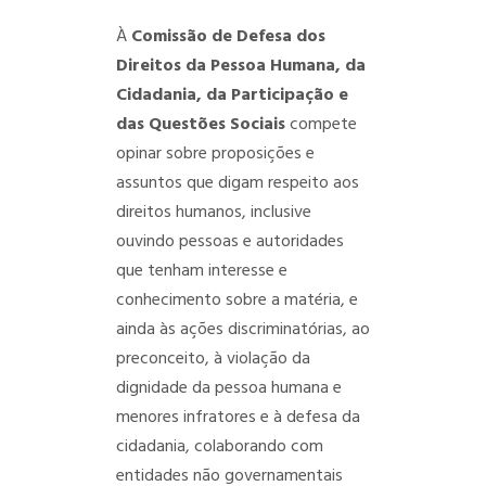
À
Comissão de Defesa dos
Direitos da Pessoa Humana, da
Cidadania, da Participação e
das Questões Sociais
compete
opinar sobre proposições e
assuntos que digam respeito aos
direitos humanos, inclusive
ouvindo pessoas e autoridades
que tenham interesse e
conhecimento sobre a matéria, e
ainda às ações discriminatórias, ao
preconceito, à violação da
dignidade da pessoa humana e
menores infratores e à defesa da
cidadania, colaborando com
entidades não governamentais