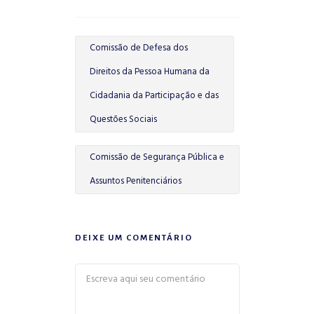
Comissão de Defesa dos
Direitos da Pessoa Humana da
Cidadania da Participação e das
Questões Sociais
Comissão de Segurança Pública e
Assuntos Penitenciários
DEIXE UM COMENTÁRIO