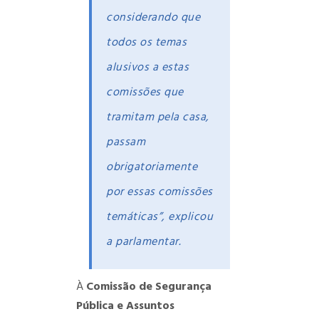
considerando que
todos os temas
alusivos a estas
comissões que
tramitam pela casa,
passam
obrigatoriamente
por essas comissões
temáticas”, explicou
a parlamentar.
À
Comissão de Segurança
Pública e Assuntos