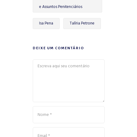
e Assuntos Penitenciários
Isa Pena
Talíria Petrone
DEIXE UM COMENTÁRIO