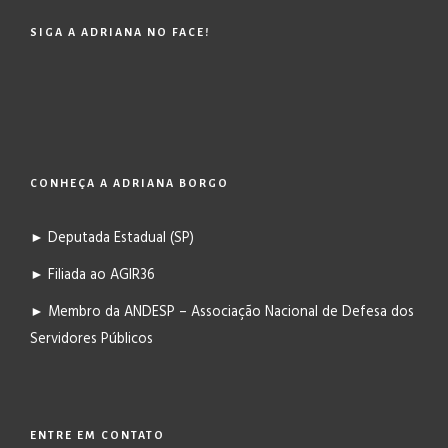
SIGA A ADRIANA NO FACE!
CONHEÇA A ADRIANA BORGO
► Deputada Estadual (SP)
► Filiada ao AGIR36
► Membro da ANDESP – Associação Nacional de Defesa dos
Servidores Públicos
ENTRE EM CONTATO