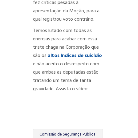
fez críticas pesadas à
apresentação da Moção, para a
qual registrou voto contrário.
Temos lutado com todas as
energias para acabar com essa
triste chaga na Corporação que
são os
altos índices de suicídio
e não aceito o desrespeito com
que ambas as deputadas estão
tratando um tema de tanta
gravidade. Assista o vídeo:
Comissão de Segurança Pública