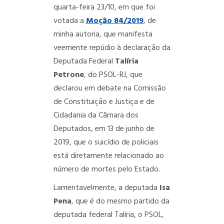
quarta-feira 23/10, em que foi
votada a
Moção 84/2019
, de
minha autoria, que manifesta
veemente repúdio à declaração da
Deputada Federal
Talíria
Petrone
, do PSOL-RJ, que
declarou em debate na Comissão
de Constituição e Justiça e de
Cidadania da Câmara dos
Deputados, em 13 de junho de
2019, que o suicídio
de policiais
está diretamente relacionado ao
número de mortes pelo Estado.
Lamentavelmente, a deputada
Isa
Pena
, que é do mesmo partido da
deputada federal Talíria, o PSOL,