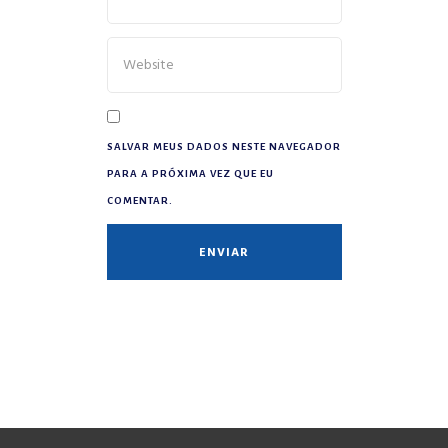
SALVAR MEUS DADOS NESTE NAVEGADOR
PARA A PRÓXIMA VEZ QUE EU
COMENTAR.