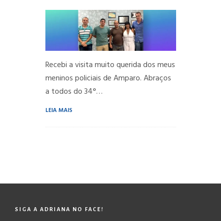
Recebi a visita muito querida dos meus
meninos policiais de Amparo. Abraços
a todos do 34°…
LEIA MAIS
SIGA A ADRIANA NO FACE!