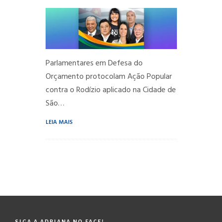
Parlamentares em Defesa do
Orçamento protocolam Ação Popular
contra o Rodízio aplicado na Cidade de
São…
LEIA MAIS
SIGA A ADRIANA NO FACE!