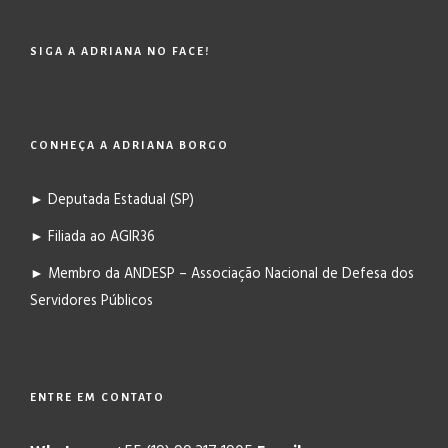
SIGA A ADRIANA NO FACE!
CONHEÇA A ADRIANA BORGO
► Deputada Estadual (SP)
► Filiada ao AGIR36
► Membro da ANDESP – Associação Nacional de Defesa dos
Servidores Públicos
ENTRE EM CONTATO