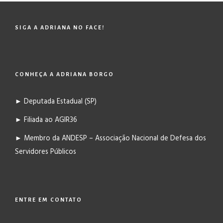
SIGA A ADRIANA NO FACE!
CONHEÇA A ADRIANA BORGO
► Deputada Estadual (SP)
► Filiada ao AGIR36
► Membro da ANDESP – Associação Nacional de Defesa dos
Servidores Públicos
ENTRE EM CONTATO