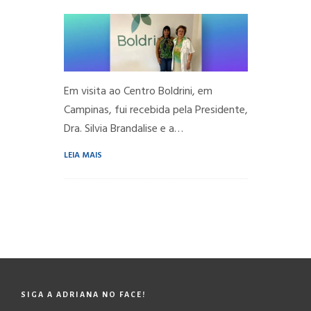
Em visita ao Centro Boldrini, em
Campinas, fui recebida pela Presidente,
Dra. Silvia Brandalise e a…
LEIA MAIS
SIGA A ADRIANA NO FACE!