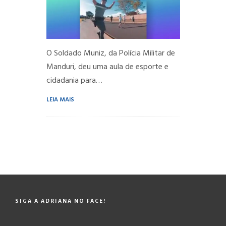
O Soldado Muniz, da Polícia Militar de
Manduri, deu uma aula de esporte e
cidadania para…
LEIA MAIS
SIGA A ADRIANA NO FACE!