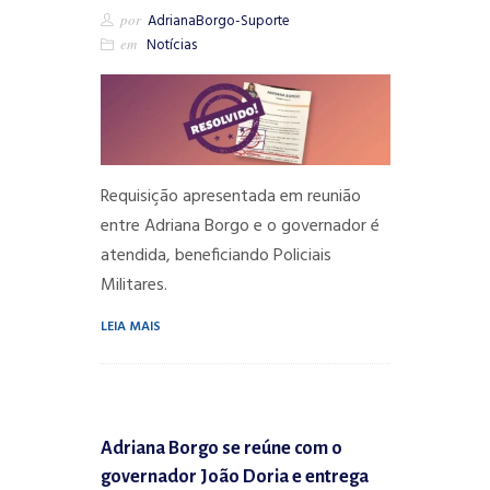
por
AdrianaBorgo-Suporte
em
Notícias
Requisição apresentada em reunião
entre Adriana Borgo e o governador é
atendida, beneficiando Policiais
Militares.
LEIA MAIS
Adriana Borgo se reúne com o
governador João Doria e entrega