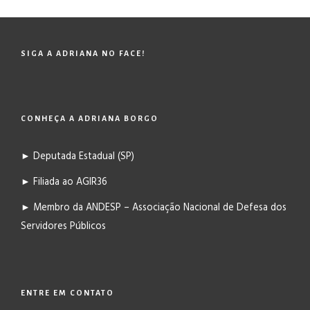
SIGA A ADRIANA NO FACE!
CONHEÇA A ADRIANA BORGO
► Deputada Estadual (SP)
► Filiada ao AGIR36
► Membro da ANDESP – Associação Nacional de Defesa dos
Servidores Públicos
ENTRE EM CONTATO