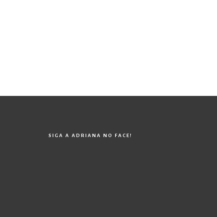
SIGA A ADRIANA NO FACE!