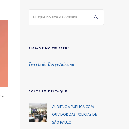
SIGA-ME NO TWITTER!
Tweets da BorgoAdriana
POSTS EM DESTAQUE
de…
AUDIÊNCIA PÚBLICA COM
OUVIDOR DAS POLÍCIAS DE
SÃO PAULO