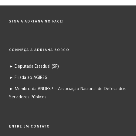
SIGA A ADRIANA NO FACE!
CONHEÇA A ADRIANA BORGO
► Deputada Estadual (SP)
► Filiada ao AGIR36
► Membro da ANDESP – Associação Nacional de Defesa dos
Servidores Públicos
ENTRE EM CONTATO