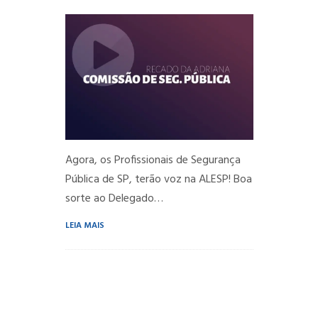
Agora, os Profissionais de Segurança
Pública de SP, terão voz na ALESP! Boa
sorte ao Delegado…
LEIA MAIS