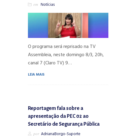
em
Notícias
O programa será reprisado na TV
Assembleia, neste domingo 8/3, 20h,
canal 7 (Claro TV) 9…
LEIA MAIS
Reportagem fala sobre a
apresentação da PEC 02 ao
Secretário de Segurança Pública
por
AdrianaBorgo-Suporte