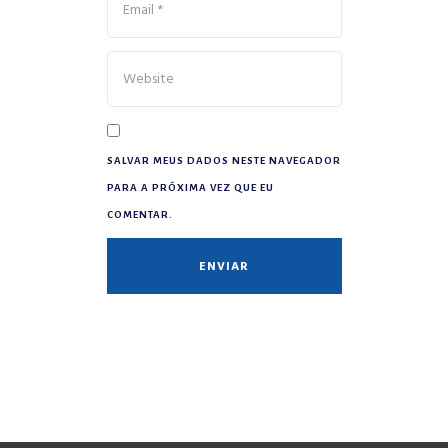
SALVAR MEUS DADOS NESTE NAVEGADOR
PARA A PRÓXIMA VEZ QUE EU
COMENTAR.