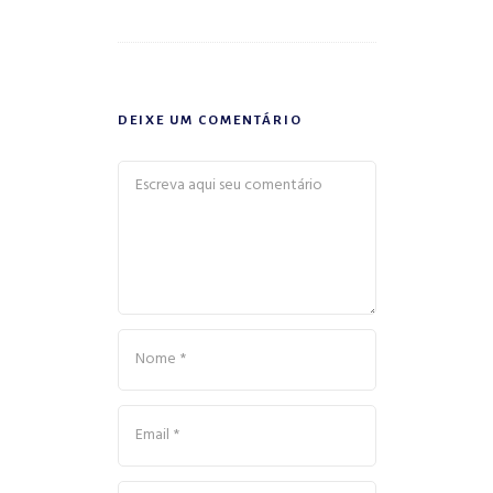
DEIXE UM COMENTÁRIO