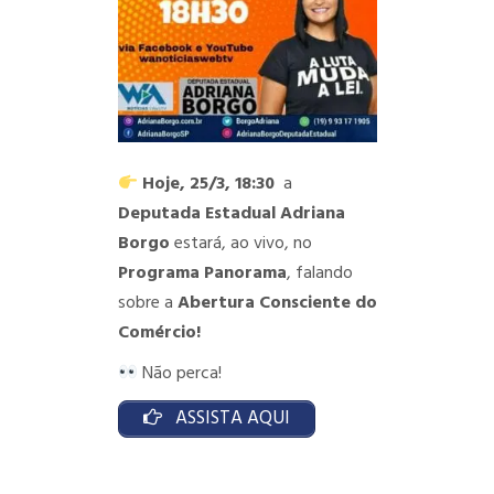
Hoje, 25/3, 18:30
a
Deputada Estadual Adriana
Borgo
estará, ao vivo, no
Programa Panorama
, falando
sobre a
Abertura Consciente do
Comércio!
Não perca!
ASSISTA AQUI