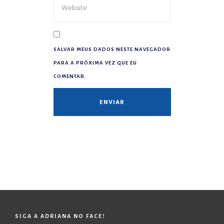
SALVAR MEUS DADOS NESTE NAVEGADOR
PARA A PRÓXIMA VEZ QUE EU
COMENTAR.
SIGA A ADRIANA NO FACE!