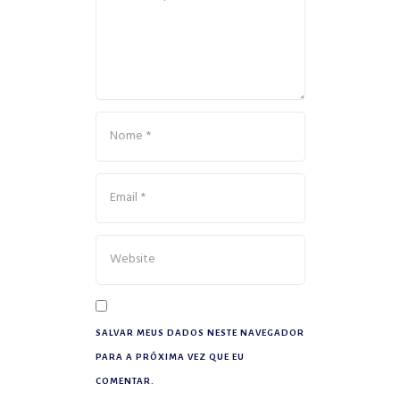
SALVAR MEUS DADOS NESTE NAVEGADOR
PARA A PRÓXIMA VEZ QUE EU
COMENTAR.