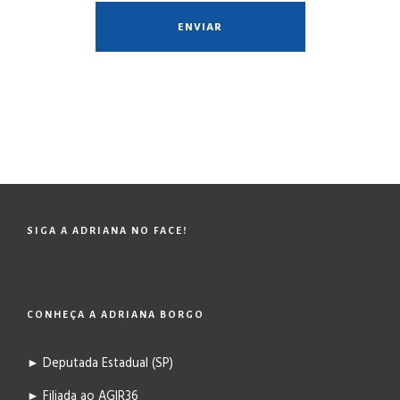
SIGA A ADRIANA NO FACE!
CONHEÇA A ADRIANA BORGO
► Deputada Estadual (SP)
► Filiada ao AGIR36