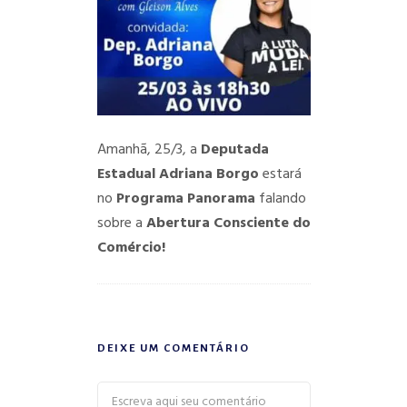
Amanhã, 25/3, a
Deputada
Estadual Adriana Borgo
estará
no
Programa Panorama
falando
sobre a
Abertura Consciente do
Comércio!
DEIXE UM COMENTÁRIO