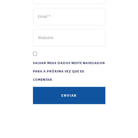
SALVAR MEUS DADOS NESTE NAVEGADOR
PARA A PRÓXIMA VEZ QUE EU
COMENTAR.