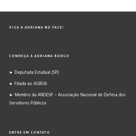
SIGA A ADRIANA NO FACE!
CONHEÇA A ADRIANA BORGO
► Deputada Estadual (SP)
► Filiada ao AGIR36
► Membro da ANDESP – Associação Nacional de Defesa dos
Servidores Públicos
ENTRE EM CONTATO