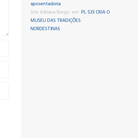
aposentadoria
Site Adriana Borgo
em
PL 533 CRIA O
MUSEU DAS TRADIÇÕES
NORDESTINAS