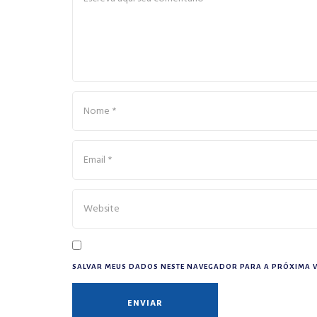
SALVAR MEUS DADOS NESTE NAVEGADOR PARA A PRÓXIMA V