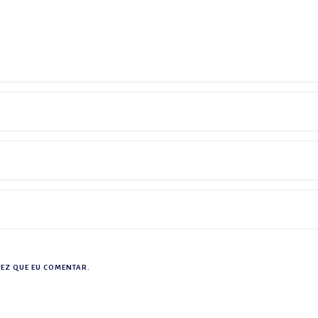
EZ QUE EU COMENTAR.