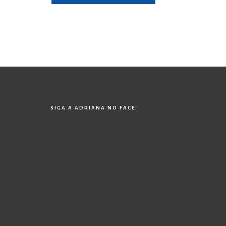
SIGA A ADRIANA NO FACE!