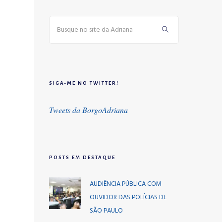
SIGA-ME NO TWITTER!
Tweets da BorgoAdriana
POSTS EM DESTAQUE
AUDIÊNCIA PÚBLICA COM
OUVIDOR DAS POLÍCIAS DE
SÃO PAULO