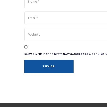
SALVAR MEUS DADOS NESTE NAVEGADOR PARA A PRÓXIMA V