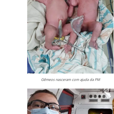
Gêmeos nasceram com ajuda da PM