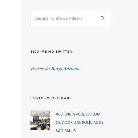
SIGA-ME NO TWITTER!
Tweets da BorgoAdriana
POSTS EM DESTAQUE
AUDIÊNCIA PÚBLICA COM
OUVIDOR DAS POLÍCIAS DE
SÃO PAULO