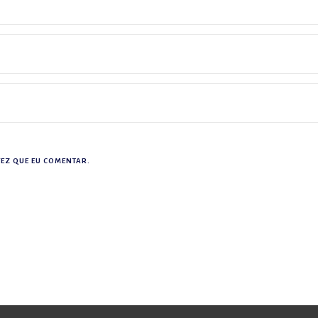
EZ QUE EU COMENTAR.