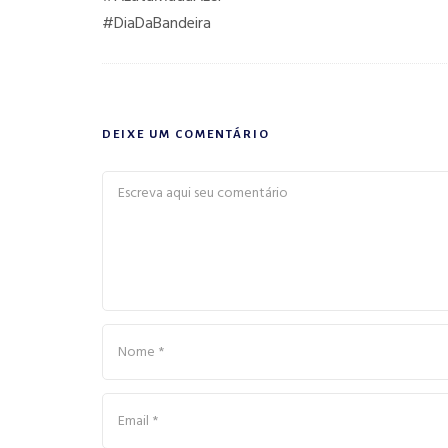
#DiaDaBandeira
DEIXE UM COMENTÁRIO