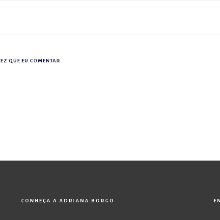
EZ QUE EU COMENTAR.
CONHEÇA A ADRIANA BORGO
E