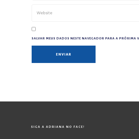
SALVAR MEUS DADOS NESTE NAVEGADOR PARA A PRÓXIMA V
SIGA A ADRIANA NO FACE!