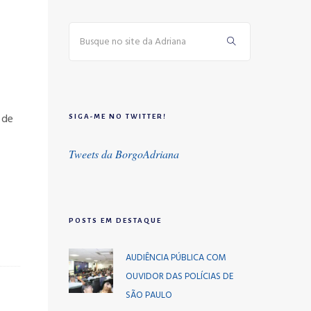
 de
SIGA-ME NO TWITTER!
Tweets da BorgoAdriana
POSTS EM DESTAQUE
AUDIÊNCIA PÚBLICA COM
OUVIDOR DAS POLÍCIAS DE
SÃO PAULO