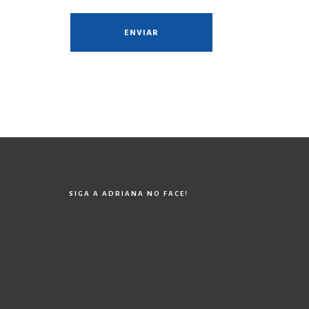
SIGA A ADRIANA NO FACE!