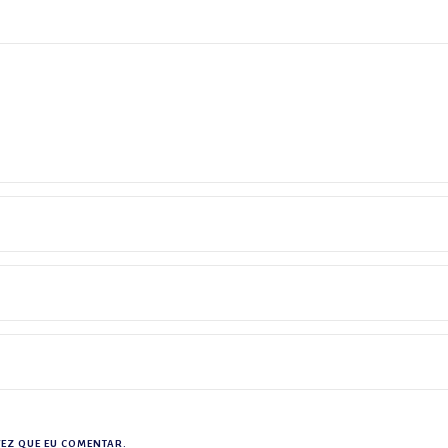
EZ QUE EU COMENTAR.