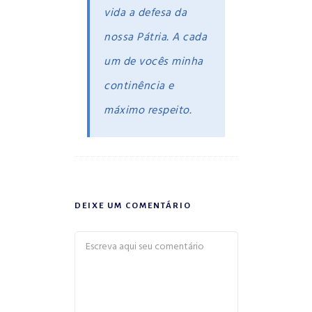
vida a defesa da
nossa Pátria. A cada
um de vocês minha
continência e
máximo respeito.
DEIXE UM COMENTÁRIO