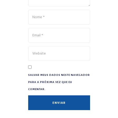
SALVAR MEUS DADOS NESTE NAVEGADOR
PARA A PRÓXIMA VEZ QUE EU
COMENTAR.