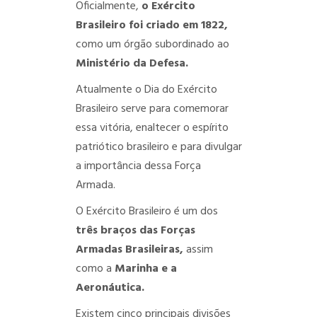
Oficialmente,
o Exército
Brasileiro foi criado em 1822,
como um órgão subordinado ao
Ministério da Defesa.
Atualmente o Dia do Exército
Brasileiro serve para comemorar
essa vitória, enaltecer o espírito
patriótico brasileiro e para divulgar
a importância dessa Força
Armada.
O Exército Brasileiro é um dos
três braços das Forças
Armadas Brasileiras,
assim
como a
Marinha e a
Aeronáutica.
Existem cinco principais divisões