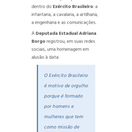
dentro do
Exército Brasileiro
: a
infantaria, a cavalaria, a artilharia,
a engenharia e as comunicações.
A
Deputada Estadual Adriana
Borgo
registrou, em suas redes
sociais, uma homenagem em
alusão à data:
O Exército Brasileiro
é motivo de orgulho
porque é formado
por homens e
mulheres que tem
como missão de