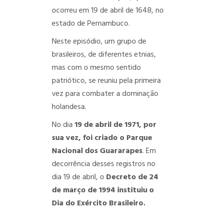
ocorreu em 19 de abril de 1648, no
estado de Pernambuco.
Neste episódio, um grupo de
brasileiros, de diferentes etnias,
mas com o mesmo sentido
patriótico, se reuniu pela primeira
vez para combater a dominação
holandesa.
No dia
19 de abril de 1971, por
sua vez, foi criado o Parque
Nacional dos Guararapes
. Em
decorrência desses registros no
dia 19 de abril, o
Decreto de 24
de março de 1994 instituiu o
Dia do Exército Brasileiro.