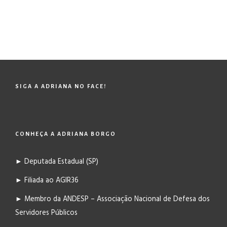
SIGA A ADRIANA NO FACE!
CONHEÇA A ADRIANA BORGO
► Deputada Estadual (SP)
► Filiada ao AGIR36
► Membro da ANDESP – Associação Nacional de Defesa dos
Servidores Públicos