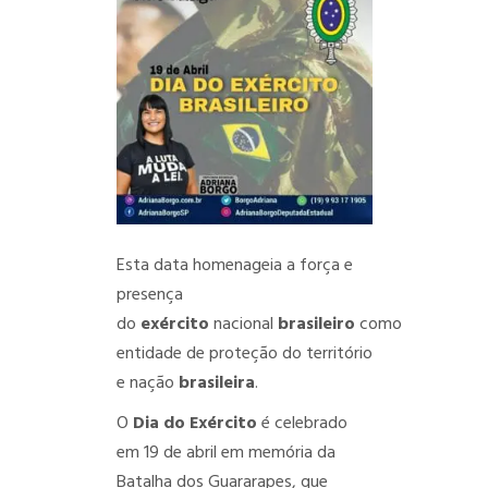
Esta data homenageia a força e
presença
do
exército
nacional
brasileiro
como
entidade de proteção do território
e nação
brasileira
.
O
Dia do Exército
é celebrado
em 19 de abril em memória da
Batalha dos Guararapes, que