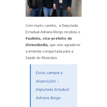
Com muito carinho, a Deputada
Estadual Adriana Borgo recebeu o
Paulinho, vice-prefeito de
Divinolândia,
que veio agradecer
a emenda conquistada para a
Saúde do Município.
Estou sempre à
disposição! –
Deputada Estadual
Adriana Borgo