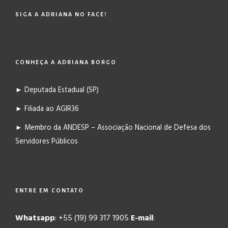
SIGA A ADRIANA NO FACE!
CONHEÇA A ADRIANA BORGO
► Deputada Estadual (SP)
► Filiada ao AGIR36
► Membro da ANDESP – Associação Nacional de Defesa dos
Servidores Públicos
ENTRE EM CONTATO
Whatsapp
: +55 (19) 99 317 1905
E-mail
: