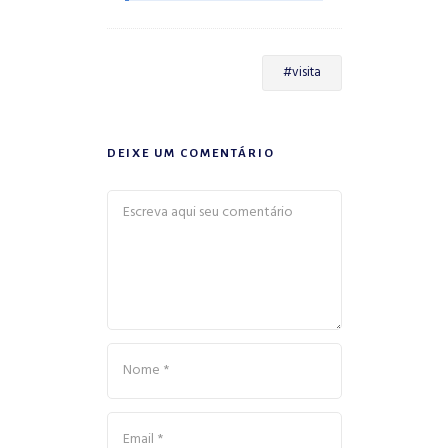
#visita
DEIXE UM COMENTÁRIO