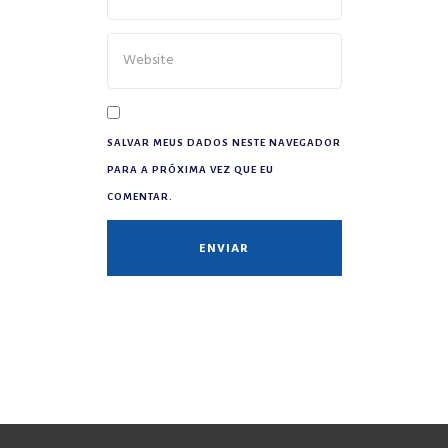
SALVAR MEUS DADOS NESTE NAVEGADOR
PARA A PRÓXIMA VEZ QUE EU
COMENTAR.