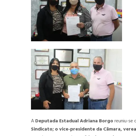
A
Deputada Estadual Adriana Borgo
reuniu-se 
Sindicato; o vice-presidente da Câmara, verea