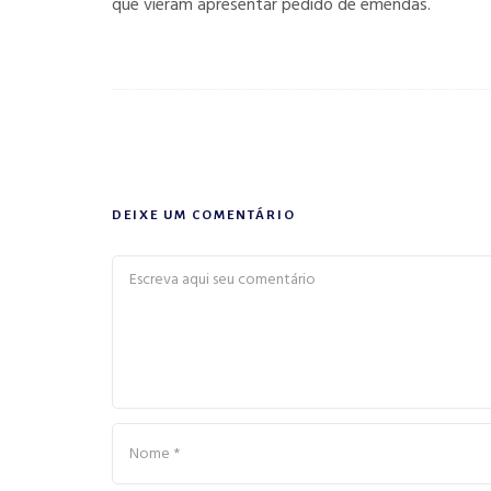
que vieram apresentar pedido de emendas.
DEIXE UM COMENTÁRIO