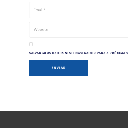
SALVAR MEUS DADOS NESTE NAVEGADOR PARA A PRÓXIMA V