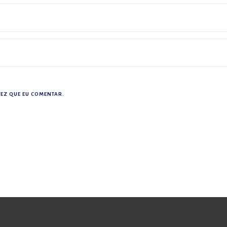
EZ QUE EU COMENTAR.