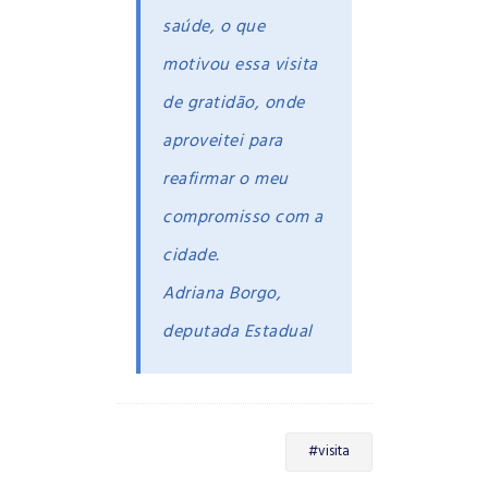
saúde, o que
motivou essa visita
de gratidão, onde
aproveitei para
reafirmar o meu
compromisso com a
cidade.
Adriana Borgo,
deputada Estadual
#visita