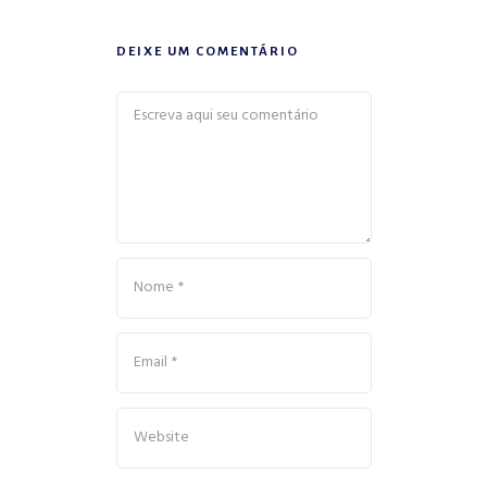
DEIXE UM COMENTÁRIO