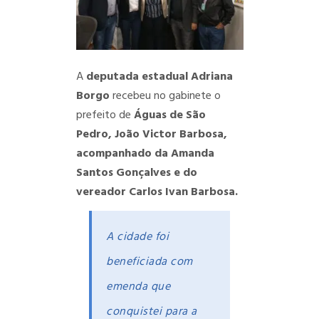
A
deputada estadual Adriana
Borgo
recebeu no gabinete o
prefeito de
Águas de São
Pedro, João Victor Barbosa,
acompanhado da Amanda
Santos Gonçalves e do
vereador Carlos Ivan Barbosa.
A cidade foi
beneficiada com
emenda que
conquistei para a