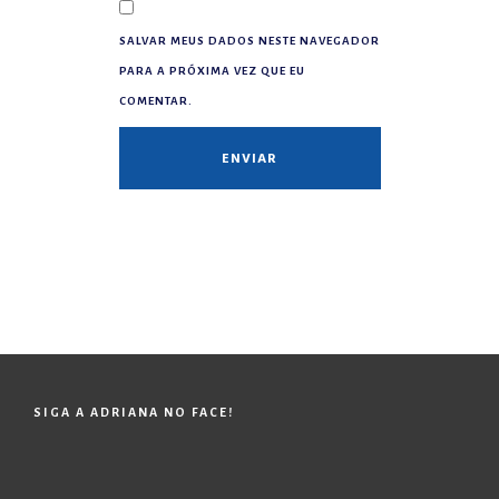
SALVAR MEUS DADOS NESTE NAVEGADOR
PARA A PRÓXIMA VEZ QUE EU
COMENTAR.
SIGA A ADRIANA NO FACE!