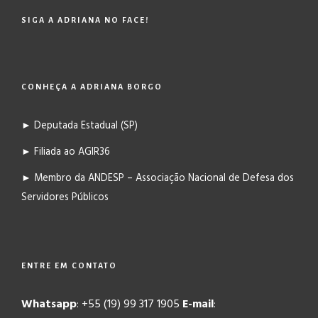
SIGA A ADRIANA NO FACE!
CONHEÇA A ADRIANA BORGO
► Deputada Estadual (SP)
► Filiada ao AGIR36
► Membro da ANDESP – Associação Nacional de Defesa dos
Servidores Públicos
ENTRE EM CONTATO
Whatsapp
: +55 (19) 99 317 1905
E-mail
: