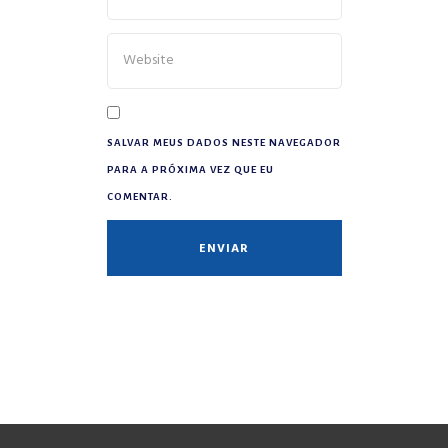
SALVAR MEUS DADOS NESTE NAVEGADOR
PARA A PRÓXIMA VEZ QUE EU
COMENTAR.