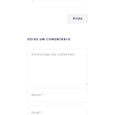
#visita
DEIXE UM COMENTÁRIO