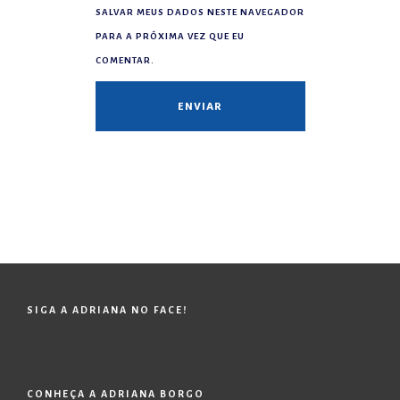
SALVAR MEUS DADOS NESTE NAVEGADOR
PARA A PRÓXIMA VEZ QUE EU
COMENTAR.
SIGA A ADRIANA NO FACE!
CONHEÇA A ADRIANA BORGO