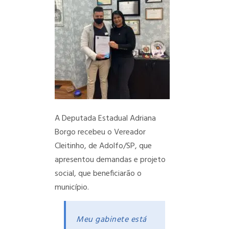
A Deputada Estadual Adriana
Borgo recebeu o Vereador
Cleitinho, de Adolfo/SP, que
apresentou demandas e projeto
social, que beneficiarão o
município.
Meu gabinete está