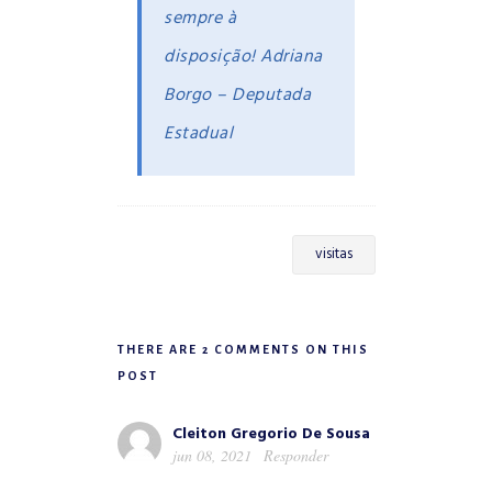
sempre à
disposição! Adriana
Borgo – Deputada
Estadual
visitas
THERE ARE 2 COMMENTS ON THIS
POST
Cleiton Gregorio De Sousa
jun 08, 2021
Responder