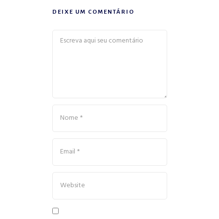
DEIXE UM COMENTÁRIO