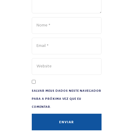
SALVAR MEUS DADOS NESTE NAVEGADOR
PARA A PRÓXIMA VEZ QUE EU
COMENTAR.