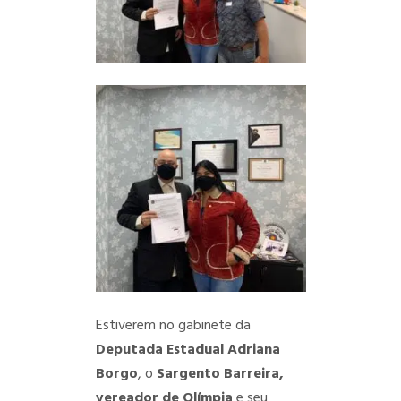
Estiverem no gabinete da
Deputada Estadual Adriana
Borgo
, o
Sargento Barreira,
vereador de Olímpia
e seu