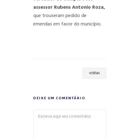
assessor Rubens Antonio Roza,
que trouxeram pedido de
emendas em favor do município.
visitas
DEIXE UM COMENTÁRIO