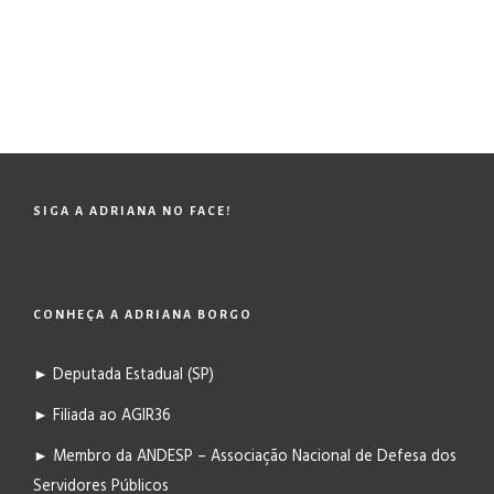
SIGA A ADRIANA NO FACE!
CONHEÇA A ADRIANA BORGO
► Deputada Estadual (SP)
► Filiada ao AGIR36
► Membro da ANDESP – Associação Nacional de Defesa dos
Servidores Públicos