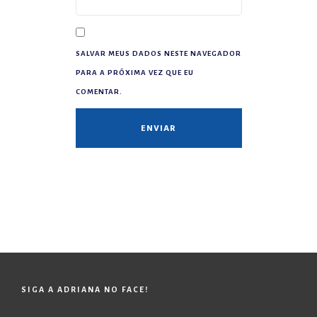
SALVAR MEUS DADOS NESTE NAVEGADOR
PARA A PRÓXIMA VEZ QUE EU
COMENTAR.
SIGA A ADRIANA NO FACE!