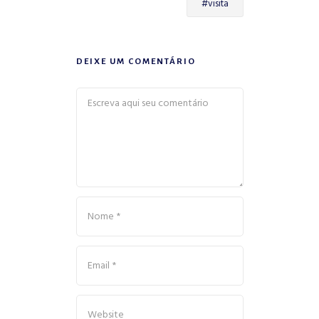
#visita
DEIXE UM COMENTÁRIO