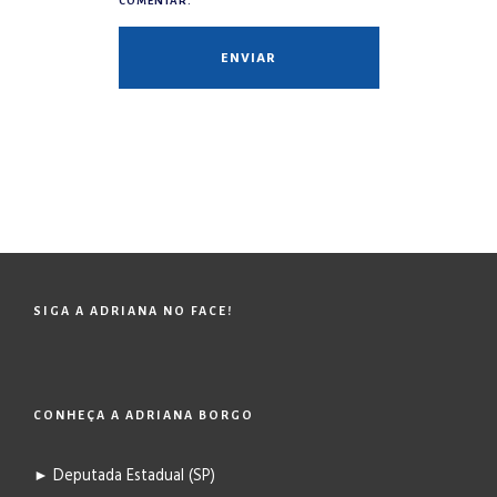
COMENTAR.
SIGA A ADRIANA NO FACE!
CONHEÇA A ADRIANA BORGO
► Deputada Estadual (SP)