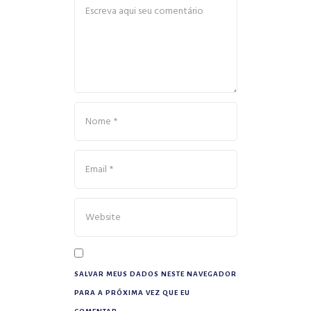
SALVAR MEUS DADOS NESTE NAVEGADOR
PARA A PRÓXIMA VEZ QUE EU