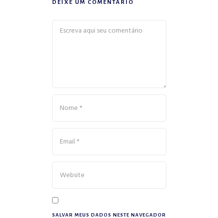
DEIXE UM COMENTÁRIO
SALVAR MEUS DADOS NESTE NAVEGADOR