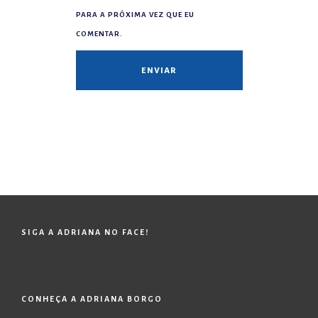
PARA A PRÓXIMA VEZ QUE EU
COMENTAR.
SIGA A ADRIANA NO FACE!
CONHEÇA A ADRIANA BORGO