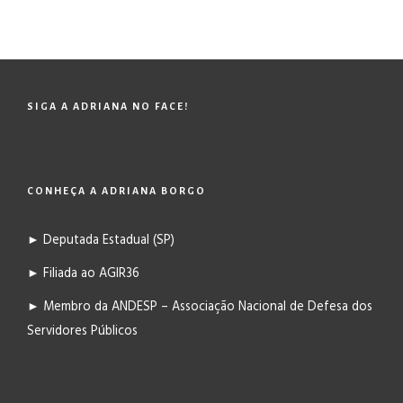
SIGA A ADRIANA NO FACE!
CONHEÇA A ADRIANA BORGO
► Deputada Estadual (SP)
► Filiada ao AGIR36
► Membro da ANDESP – Associação Nacional de Defesa dos
Servidores Públicos