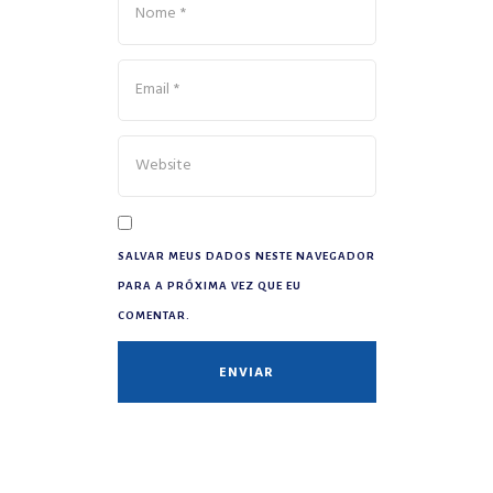
SALVAR MEUS DADOS NESTE NAVEGADOR
PARA A PRÓXIMA VEZ QUE EU
COMENTAR.