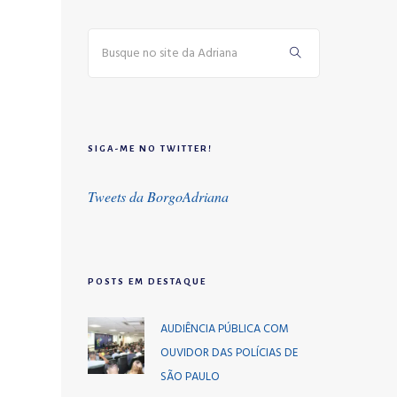
SIGA-ME NO TWITTER!
Tweets da BorgoAdriana
POSTS EM DESTAQUE
AUDIÊNCIA PÚBLICA COM
OUVIDOR DAS POLÍCIAS DE
SÃO PAULO