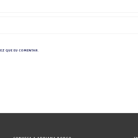
EZ QUE EU COMENTAR.