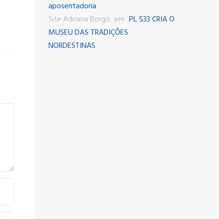
aposentadoria
Site Adriana Borgo
em
PL 533 CRIA O
MUSEU DAS TRADIÇÕES
NORDESTINAS