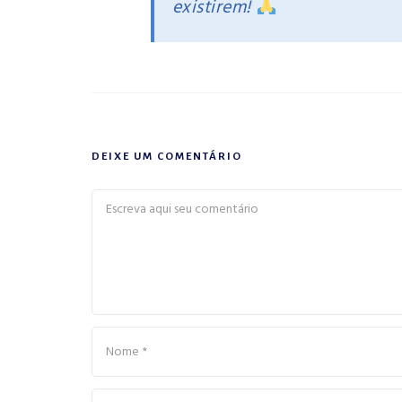
existirem!
DEIXE UM COMENTÁRIO