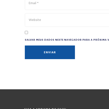
SALVAR MEUS DADOS NESTE NAVEGADOR PARA A PRÓXIMA V