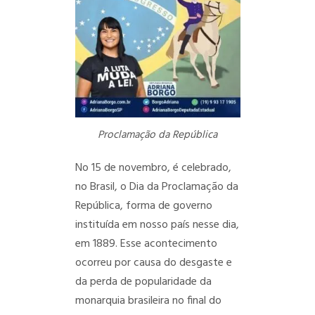
Proclamação da República
No 15 de novembro, é celebrado,
no Brasil, o Dia da Proclamação da
República, forma de governo
instituída em nosso país nesse dia,
em 1889. Esse acontecimento
ocorreu por causa do desgaste e
da perda de popularidade da
monarquia brasileira no final do