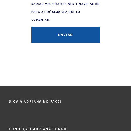
SALVAR MEUS DADOS NESTE NAVEGADOR
PARA A PRÓXIMA VEZ QUE EU
COMENTAR.
SIGA A ADRIANA NO FACE!
CONHEÇA A ADRIANA BORGO