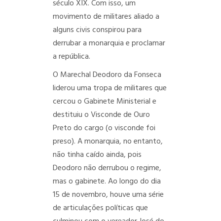
século XIX. Com isso, um
movimento de militares aliado a
alguns civis conspirou para
derrubar a monarquia e proclamar
a república.
O Marechal Deodoro da Fonseca
liderou uma tropa de militares que
cercou o Gabinete Ministerial e
destituiu o Visconde de Ouro
Preto do cargo (o visconde foi
preso). A monarquia, no entanto,
não tinha caído ainda, pois
Deodoro não derrubou o regime,
mas o gabinete. Ao longo do dia
15 de novembro, houve uma série
de articulações políticas que