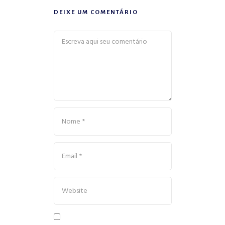
DEIXE UM COMENTÁRIO