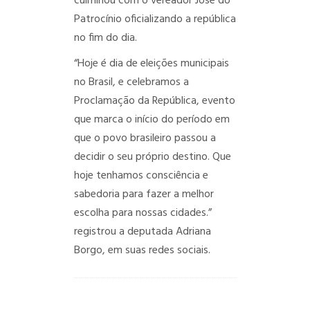
culminou com o vereador José do
Patrocínio oficializando a república
no fim do dia.
“Hoje é dia de eleições municipais
no Brasil, e celebramos a
Proclamação da República, evento
que marca o início do período em
que o povo brasileiro passou a
decidir o seu próprio destino. Que
hoje tenhamos consciência e
sabedoria para fazer a melhor
escolha para nossas cidades.”
registrou a deputada Adriana
Borgo, em suas redes sociais.