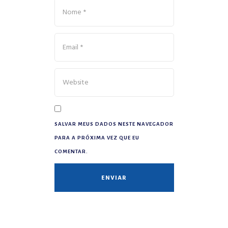
SALVAR MEUS DADOS NESTE NAVEGADOR
PARA A PRÓXIMA VEZ QUE EU
COMENTAR.