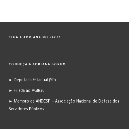
SIGA A ADRIANA NO FACE!
CONHEÇA A ADRIANA BORGO
► Deputada Estadual (SP)
► Filiada ao AGIR36
► Membro da ANDESP – Associação Nacional de Defesa dos
Servidores Públicos