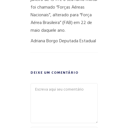
foi chamado “Forças Aéreas
Nacionais”, alterado para “Força
Aérea Brasileira” (FAB) em 22 de
maio daquele ano.
Adriana Borgo
Deputada Estadual
DEIXE UM COMENTÁRIO