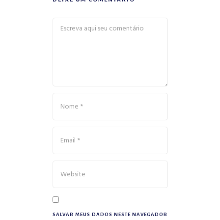
SALVAR MEUS DADOS NESTE NAVEGADOR