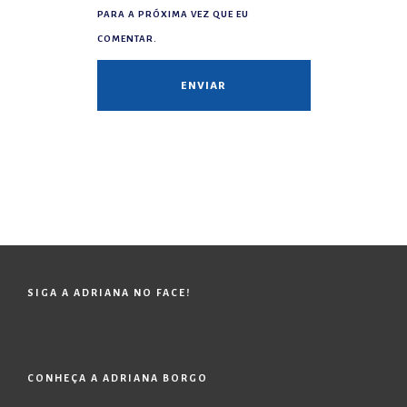
PARA A PRÓXIMA VEZ QUE EU
COMENTAR.
SIGA A ADRIANA NO FACE!
CONHEÇA A ADRIANA BORGO