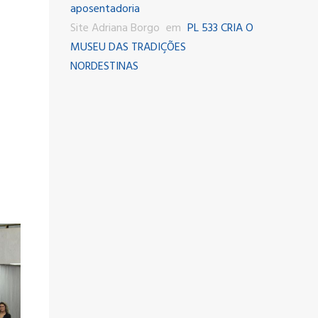
aposentadoria
Site Adriana Borgo
em
PL 533 CRIA O
MUSEU DAS TRADIÇÕES
NORDESTINAS