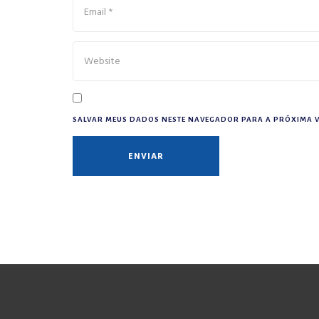
SALVAR MEUS DADOS NESTE NAVEGADOR PARA A PRÓXIMA V