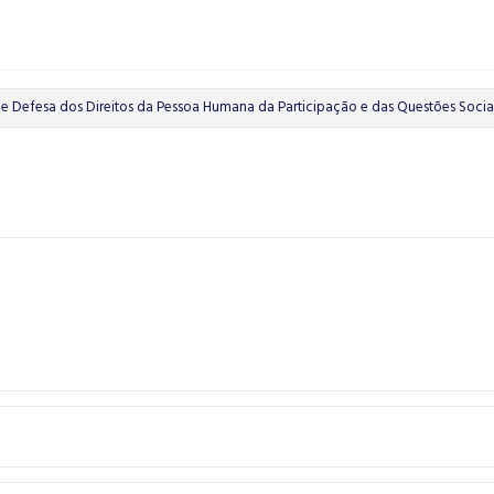
e Defesa dos Direitos da Pessoa Humana da Participação e das Questões Socia