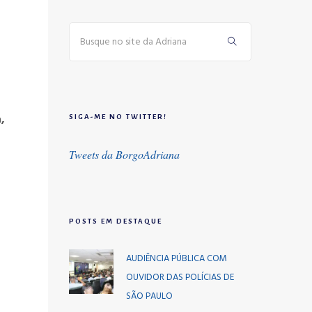
,
SIGA-ME NO TWITTER!
Tweets da BorgoAdriana
POSTS EM DESTAQUE
AUDIÊNCIA PÚBLICA COM
OUVIDOR DAS POLÍCIAS DE
SÃO PAULO