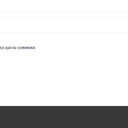
EZ QUE EU COMENTAR.