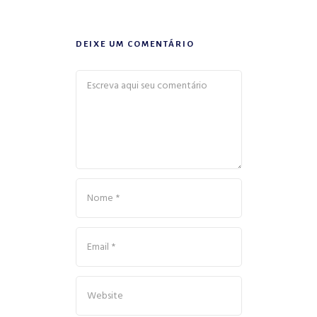
DEIXE UM COMENTÁRIO