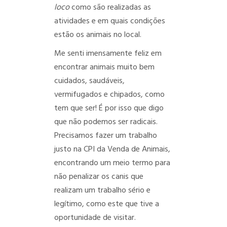
loco
como são realizadas as
atividades e em quais condições
estão os animais no local.
Me senti imensamente feliz em
encontrar animais muito bem
cuidados, saudáveis,
vermifugados e chipados, como
tem que ser! É por isso que digo
que não podemos ser radicais.
Precisamos fazer um trabalho
justo na CPI da Venda d
e Animais,
encontrando um meio termo para
não penalizar os canis que
realizam um trabalho sério e
legítimo, como este que tive a
oportunidade de visitar.