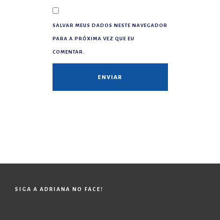
SALVAR MEUS DADOS NESTE NAVEGADOR
PARA A PRÓXIMA VEZ QUE EU
COMENTAR.
SIGA A ADRIANA NO FACE!