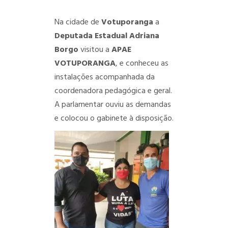
Na cidade de
Votuporanga
a
Deputada Estadual Adriana
Borgo
visitou a
APAE
VOTUPORANGA
, e conheceu as
instalações acompanhada da
coordenadora pedagógica e geral.
A parlamentar ouviu as demandas
e colocou o gabinete à disposição.