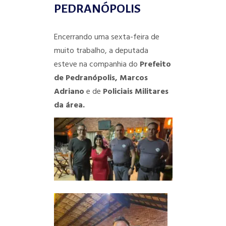
PEDRANÓPOLIS
Encerrando uma sexta-feira de
muito trabalho, a deputada
esteve na companhia do
Prefeito
de Pedranópolis, Marcos
Adriano
e de
Policiais Militares
da área.