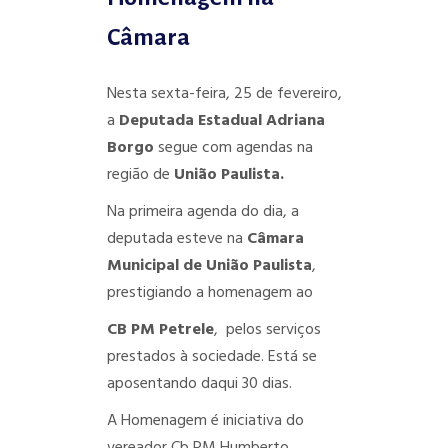
Câmara
Nesta sexta-feira, 25 de fevereiro,
a
Deputada Estadual Adriana
Borgo
segue com agendas na
região de
União Paulista.
Na primeira agenda do dia, a
deputada esteve na
Câmara
Municipal de União Paulista
,
prestigiando a homenagem ao
CB PM Petrele
, pelos serviços
prestados à sociedade. Está se
aposentando daqui 30 dias.
A Homenagem é iniciativa do