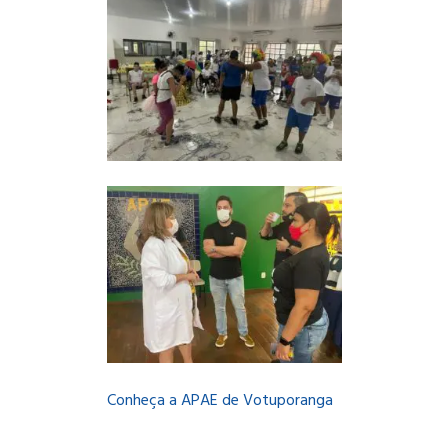
Conheça a APAE de Votuporanga