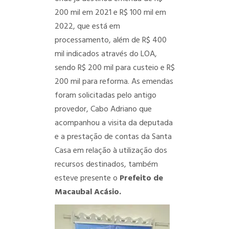
200 mil em 2021 e R$ 100 mil em
2022, que está em
processamento, além de R$ 400
mil indicados através do LOA,
sendo R$ 200 mil para custeio e R$
200 mil para reforma. As emendas
foram solicitadas pelo antigo
provedor, Cabo Adriano que
acompanhou a visita da deputada
e a prestação de contas da Santa
Casa em relação à utilização dos
recursos destinados, também
esteve presente o
Prefeito de
Macaubal Acásio.