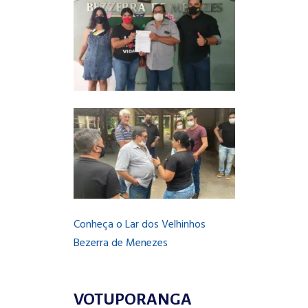
Conheça o Lar dos Velhinhos
Bezerra de Menezes
VOTUPORANGA