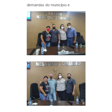
demandas do município e