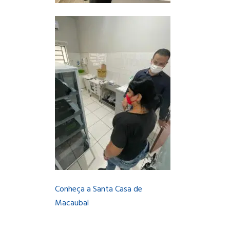
Conheça a Santa Casa de
Macaubal