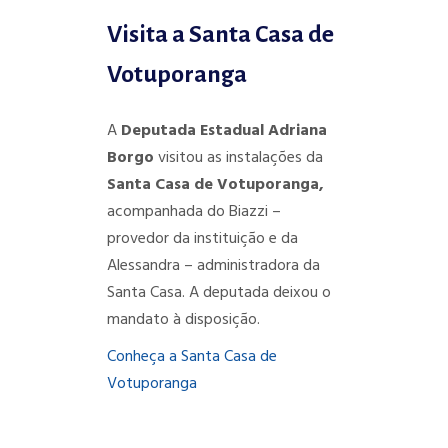
Visita a Santa Casa de
Votuporanga
A
Deputada Estadual Adriana
Borgo
visitou as instalações da
Santa Casa de Votuporanga,
acompanhada do Biazzi –
provedor da instituição e da
Alessandra – administradora da
Santa Casa. A deputada deixou o
mandato à disposição.
Conheça a Santa Casa de
Votuporanga