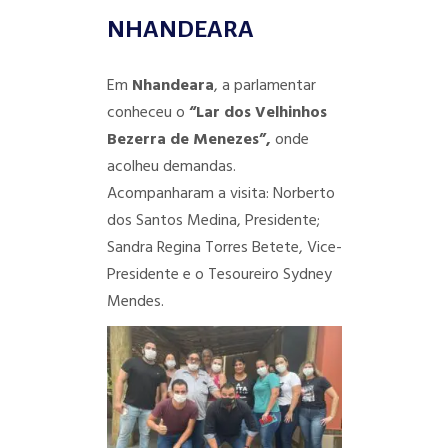
NHANDEARA
Em
Nhandeara
, a parlamentar
conheceu o
“Lar dos Velhinhos
Bezerra de Menezes”,
onde
acolheu demandas.
Acompanharam a visita: Norberto
dos Santos Medina, Presidente;
Sandra Regina Torres Betete, Vice-
Presidente e o
Tesoureiro Sydney
Mendes.