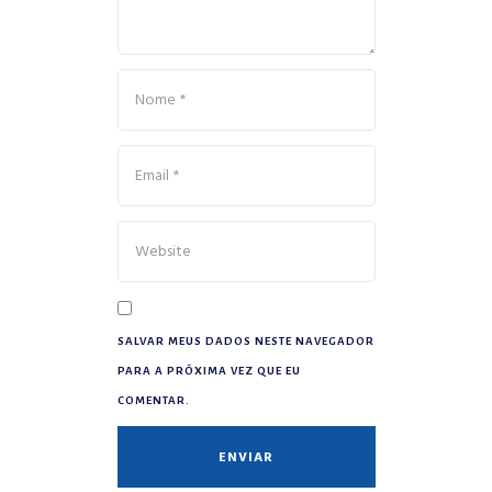
SALVAR MEUS DADOS NESTE NAVEGADOR
PARA A PRÓXIMA VEZ QUE EU
COMENTAR.