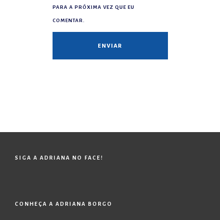
PARA A PRÓXIMA VEZ QUE EU
COMENTAR.
SIGA A ADRIANA NO FACE!
CONHEÇA A ADRIANA BORGO