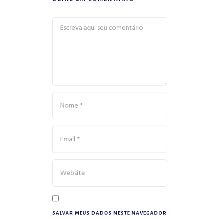
SALVAR MEUS DADOS NESTE NAVEGADOR