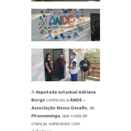
A
deputada estadual Adriana
Borgo
conheceu a
ANDE –
Associação Nosso Desafio
, de
Pirassununga
, que cuida de
crianças vulneráveis com