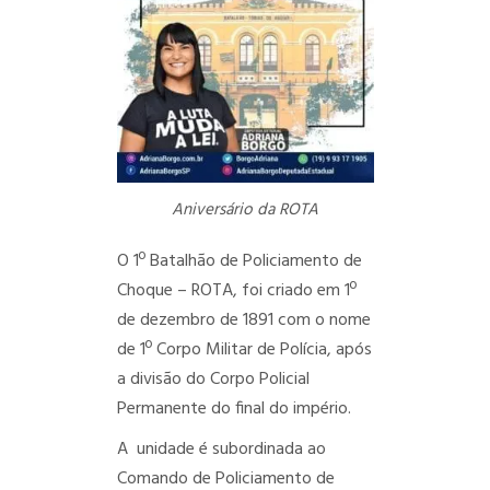
Aniversário da ROTA
O 1º Batalhão de Policiamento de
Choque – ROTA, foi criado em 1º
de dezembro de 1891 com o nome
de 1º Corpo Militar de Polícia, após
a divisão do Corpo Policial
Permanente do final do império.
A unidade é subordinada ao
Comando de Policiamento de