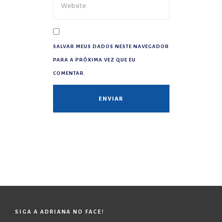
SALVAR MEUS DADOS NESTE NAVEGADOR
PARA A PRÓXIMA VEZ QUE EU
COMENTAR.
SIGA A ADRIANA NO FACE!