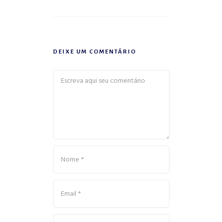
DEIXE UM COMENTÁRIO