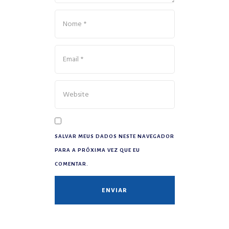
SALVAR MEUS DADOS NESTE NAVEGADOR
PARA A PRÓXIMA VEZ QUE EU
COMENTAR.