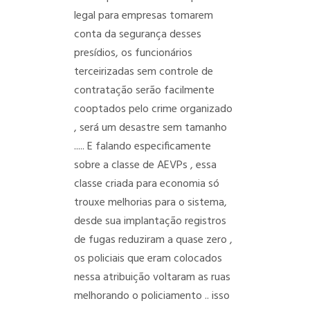
legal para empresas tomarem
conta da segurança desses
presídios, os funcionários
terceirizadas sem controle de
contratação serão facilmente
cooptados pelo crime organizado
, será um desastre sem tamanho
..... E falando especificamente
sobre a classe de AEVPs , essa
classe criada para economia só
trouxe melhorias para o sistema,
desde sua implantação registros
de fugas reduziram a quase zero ,
os policiais que eram colocados
nessa atribuição voltaram as ruas
melhorando o policiamento .. isso