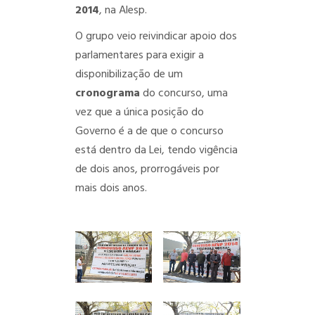
2014
, na Alesp.
O grupo veio reivindicar apoio dos
parlamentares para exigir a
disponibilização de um
cronograma
do concurso, uma
vez que a única posição do
Governo é a de que o concurso
está dentro da Lei, tendo vigência
de dois anos, prorrogáveis por
mais dois anos.