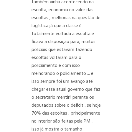
também vinha acontecendo na
escolta, economia no valor das
escoltas , melhorias na questão de
logística já que a classe é
totalmente voltada a escolta e
ficava a disposição para, muitos
policiais que estavam fazendo
escoltas voltaram para o
policiamento e com isso
melhorando o policiamento ... e
isso sempre foi um avanço até
chegar esse atual governo que faz
o secretario mentir!! perante os
deputados sobre o deficit , se hoje
70% das escoltas , principalmente
no interior são feitas pela PM ..
isso já mostra o tamanho