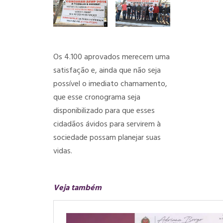
Os 4.100 aprovados merecem uma
satisfação e, ainda que não seja
possível o imediato chamamento,
que esse cronograma seja
disponibilizado para que esses
cidadãos ávidos para servirem à
sociedade possam planejar suas
vidas.
Veja também