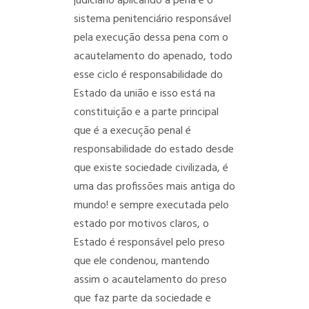
judiciário aplicando a pena e o
sistema penitenciário responsável
pela execução dessa pena com o
acautelamento do apenado, todo
esse ciclo é responsabilidade do
Estado da união e isso está na
constituição e a parte principal
que é a execução penal é
responsabilidade do estado desde
que existe sociedade civilizada, é
uma das profissões mais antiga do
mundo! e sempre executada pelo
estado por motivos claros, o
Estado é responsável pelo preso
que ele condenou, mantendo
assim o acautelamento do preso
que faz parte da sociedade e