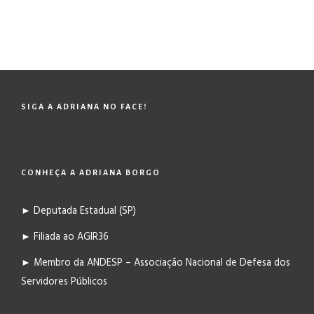
SIGA A ADRIANA NO FACE!
CONHEÇA A ADRIANA BORGO
► Deputada Estadual (SP)
► Filiada ao AGIR36
► Membro da ANDESP – Associação Nacional de Defesa dos
Servidores Públicos