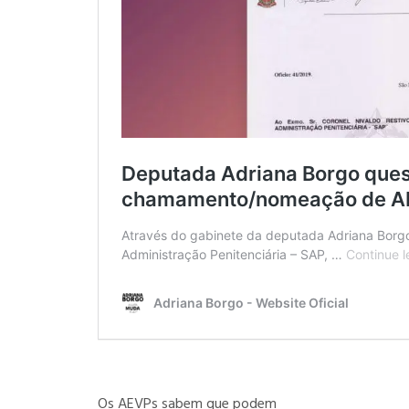
Os AEVPs sabem que podem