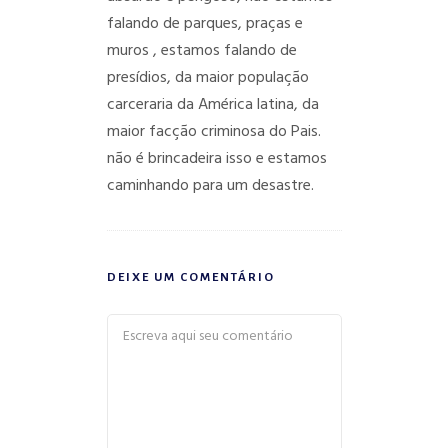
falando de parques, praças e
muros , estamos falando de
presídios, da maior população
carceraria da América latina, da
maior facção criminosa do Pais.
não é brincadeira isso e estamos
caminhando para um desastre.
DEIXE UM COMENTÁRIO