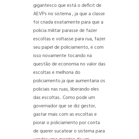
gigantesco que está o deficit de
AEVPs no sistema , ja que a classe
foi criada exatamente para que a
policia militar parasse de fazer
escoltas e voltasse para rua, fazer
seu papel de policiamento, e com
isso novamente tocando na
questão de economia no valor das
escoltas e melhoria do
policiamento ja que aumentaria os
policiais nas ruas, liberando eles
das escoltas.. Como pode um
governador que se diz gestor,
gastar mais com as escoltas e
piorar o policiamento por conta
de querer sucatear o sistema para