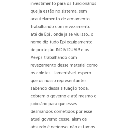
investimento para os funcionários
que ja estão no sistema, sem
acautelamento de armamento,
trabalhando com revezamento
até de Epi , onde ja se viu isso.. o
nome diz tudo Epi equipamento
de proteção INDIVIDUAL!! e os
Aevps trabalhando com
revezamento desse material como
os coletes .. lamentável, espero
que os nosso representantes
sabendo dessa situação toda,
cobrem o governo e até mesmo o
judiciário para que esses
desmandos cometidos por esse
atual governo cesse, alem de
absurdo é perigoso, não estamos