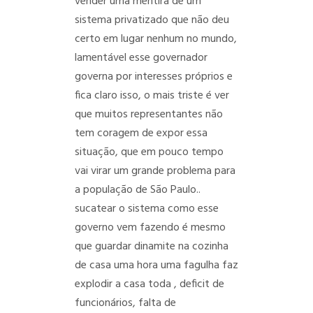
vender uma mentira de um
sistema privatizado que não deu
certo em lugar nenhum no mundo,
lamentável esse governador
governa por interesses próprios e
fica claro isso, o mais triste é ver
que muitos representantes não
tem coragem de expor essa
situação, que em pouco tempo
vai virar um grande problema para
a população de São Paulo..
sucatear o sistema como esse
governo vem fazendo é mesmo
que guardar dinamite na cozinha
de casa uma hora uma fagulha faz
explodir a casa toda , deficit de
funcionários, falta de