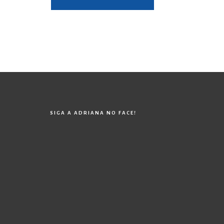
SIGA A ADRIANA NO FACE!