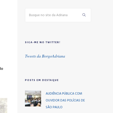
SIGA-ME NO TWITTER!
Tweets da BorgoAdriana
do
POSTS EM DESTAQUE
AUDIÊNCIA PÚBLICA COM
OUVIDOR DAS POLÍCIAS DE
SÃO PAULO