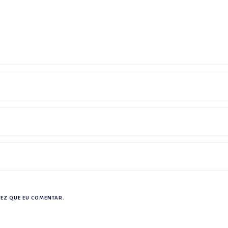
EZ QUE EU COMENTAR.