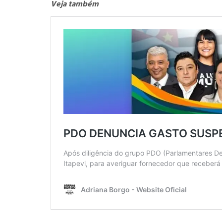
Veja também