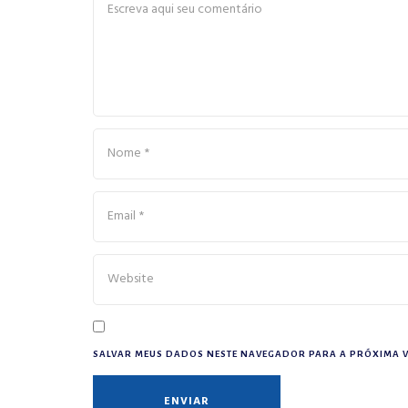
SALVAR MEUS DADOS NESTE NAVEGADOR PARA A PRÓXIMA V