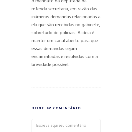
o mandato da deputada da
referida secretaria, em razão das
inúmeras demandas relacionadas a
ela que são recebidas no gabinete,
sobretudo de policiais. A ideia é
manter um canal aberto para que
essas demandas sejam
encaminhadas e resolvidas com a
brevidade possível.
DEIXE UM COMENTÁRIO