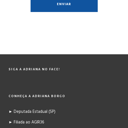
SIGA A ADRIANA NO FACE!
CONHEÇA A ADRIANA BORGO
► Deputada Estadual (SP)
► Filiada ao AGIR36