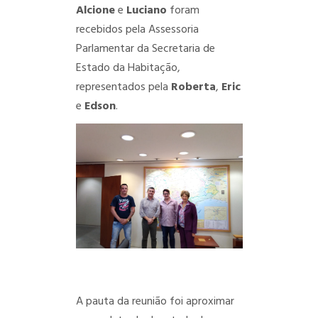
Alcione
e
Luciano
foram
recebidos pela Assessoria
Parlamentar da Secretaria de
Estado da Habitação,
representados pela
Roberta
,
Eric
e
Edson
.
A pauta da reunião foi aproximar