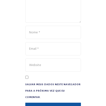
SALVAR MEUS DADOS NESTE NAVEGADOR
PARA A PRÓXIMA VEZ QUE EU
COMENTAR.