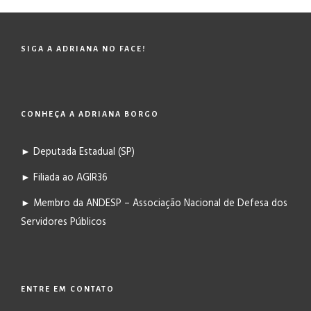
SIGA A ADRIANA NO FACE!
CONHEÇA A ADRIANA BORGO
► Deputada Estadual (SP)
► Filiada ao AGIR36
► Membro da ANDESP – Associação Nacional de Defesa dos
Servidores Públicos
ENTRE EM CONTATO