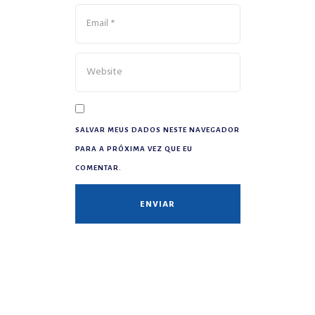
SALVAR MEUS DADOS NESTE NAVEGADOR
PARA A PRÓXIMA VEZ QUE EU
COMENTAR.