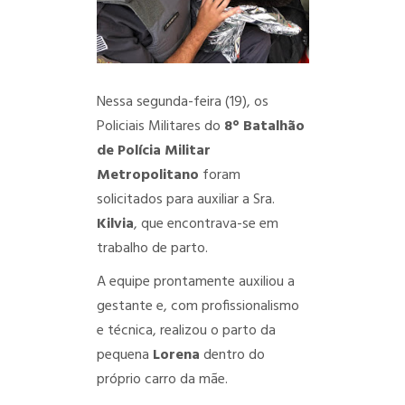
Nessa segunda-feira (19), os
Policiais Militares do
8° Batalhão
de Polícia Militar
Metropolitano
foram
solicitados para auxiliar a Sra.
Kilvia
, que encontrava-se em
trabalho de parto.
A equipe prontamente auxiliou a
gestante e, com profissionalismo
e técnica, realizou o parto da
pequena
Lorena
dentro do
próprio carro da mãe.