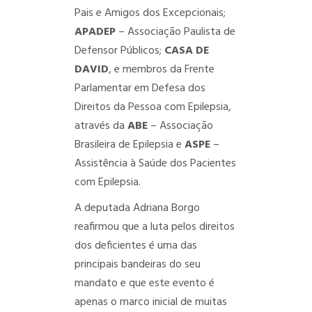
Pais e Amigos dos Excepcionais;
APADEP
– Associação Paulista de
Defensor Públicos;
CASA DE
DAVID
, e membros da Frente
Parlamentar em Defesa dos
Direitos da Pessoa com Epilepsia,
através da
ABE
– Associação
Brasileira de Epilepsia e
ASPE
–
Assistência à Saúde dos Pacientes
com Epilepsia.
A deputada Adriana Borgo
reafirmou que a luta pelos direitos
dos deficientes é uma das
principais bandeiras do seu
mandato e que este evento é
apenas o marco inicial de muitas