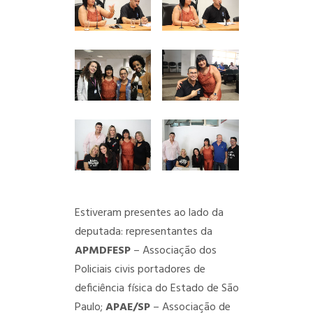
Estiveram presentes ao lado da
deputada: representantes da
APMDFESP
– Associação dos
Policiais civis portadores de
deficiência física do Estado de São
Paulo;
APAE/SP
– Associação de