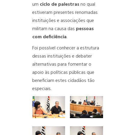
um
ciclo de palestras
no qual
estiveram presentes renomadas
instituições e associações que
militam na causa das
pessoas
com deficiência
.
Foi possível conhecer a estrutura
dessas instituições e debater
alternativas para fomentar o
apoio às políticas públicas que
beneficiam estes cidadãos tão
especiais.