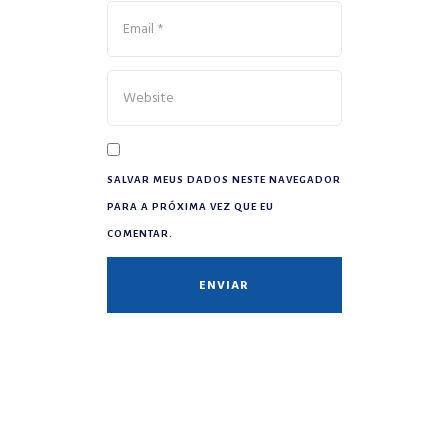
SALVAR MEUS DADOS NESTE NAVEGADOR
PARA A PRÓXIMA VEZ QUE EU
COMENTAR.