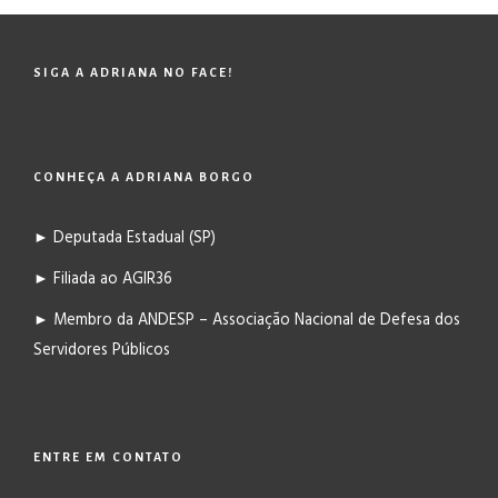
SIGA A ADRIANA NO FACE!
CONHEÇA A ADRIANA BORGO
► Deputada Estadual (SP)
► Filiada ao AGIR36
► Membro da ANDESP – Associação Nacional de Defesa dos
Servidores Públicos
ENTRE EM CONTATO