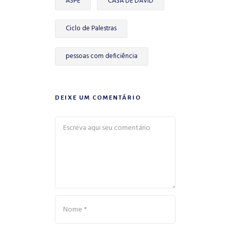
ASPE
CASA DE DAVID
Ciclo de Palestras
pessoas com deficiência
DEIXE UM COMENTÁRIO