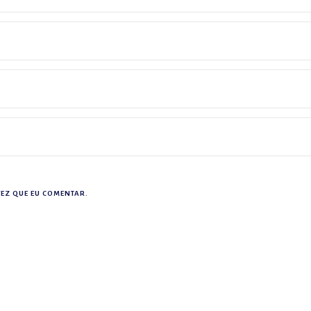
EZ QUE EU COMENTAR.