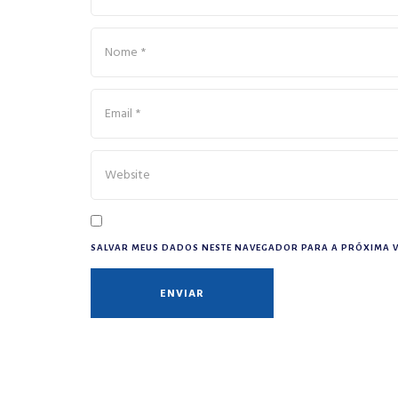
SALVAR MEUS DADOS NESTE NAVEGADOR PARA A PRÓXIMA V