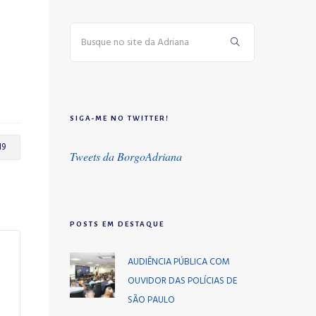
SIGA-ME NO TWITTER!
19
Tweets da BorgoAdriana
POSTS EM DESTAQUE
AUDIÊNCIA PÚBLICA COM
OUVIDOR DAS POLÍCIAS DE
SÃO PAULO