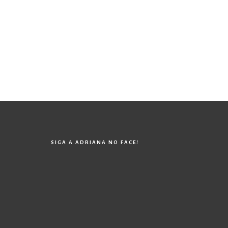
SIGA A ADRIANA NO FACE!